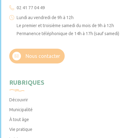
02 41 77 04 49
Lundi au vendredi de 9h à 12h
Le premier et troisième samedi du mois de 9h à 12h
Permanence téléphonique de 14h à 17h (sauf samedi)
Nous contacter
RUBRIQUES
Découvrir
Municipalité
À tout âge
Vie pratique