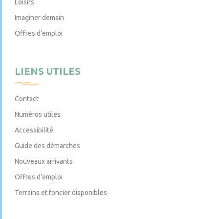
Loisirs
Imaginer demain
Offres d’emploi
LIENS UTILES
Contact
Numéros utiles
Accessibilité
Guide des démarches
Nouveaux arrivants
Offres d’emploi
Terrains et foncier disponibles