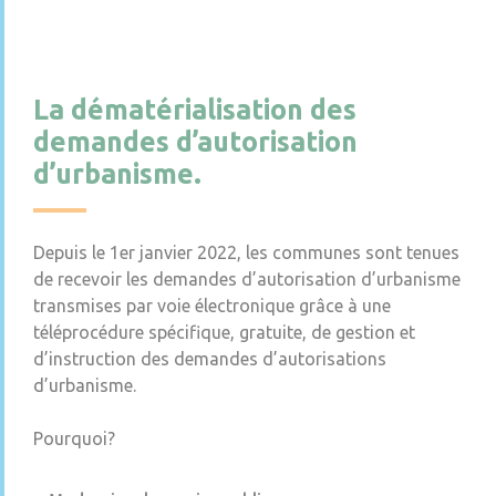
La dématérialisation des
demandes d’autorisation
d’urbanisme.
Depuis le 1er janvier 2022, les communes sont tenues
de recevoir les demandes d’autorisation d’urbanisme
transmises par voie électronique grâce à une
téléprocédure spécifique, gratuite, de gestion et
d’instruction des demandes d’autorisations
d’urbanisme.
Pourquoi?