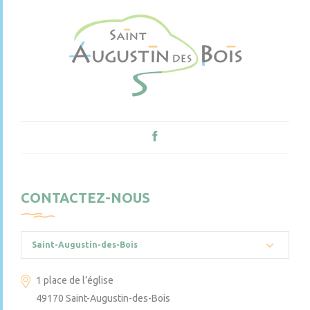
CONTACTEZ-NOUS
Saint-Augustin-des-Bois
1 place de l’église
49170 Saint-Augustin-des-Bois