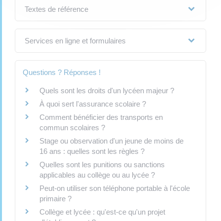
Textes de référence
Services en ligne et formulaires
Questions ? Réponses !
Quels sont les droits d'un lycéen majeur ?
À quoi sert l'assurance scolaire ?
Comment bénéficier des transports en
commun scolaires ?
Stage ou observation d'un jeune de moins de
16 ans : quelles sont les règles ?
Quelles sont les punitions ou sanctions
applicables au collège ou au lycée ?
Peut-on utiliser son téléphone portable à l'école
primaire ?
Collège et lycée : qu'est-ce qu'un projet