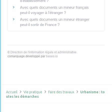
d'établissement ?
Avec quels documents un mineur français
peut-il voyager à l'étranger ?
Avec quels documents un mineur étranger
peut-il sortir de France ?
©
Direction de l'information légale et administrative
comarquage developpé par
baseo.io
Accueil
Vie pratique
Faire des travaux
Urbanisme : to
utes les démarches