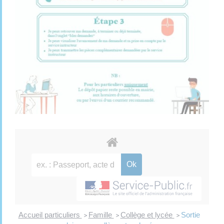
Accueil particuliers
Famille
Collège et lycée
Sortie
>
>
>