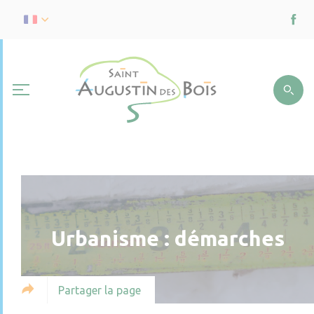
Urbanisme : démarches
Partager la page