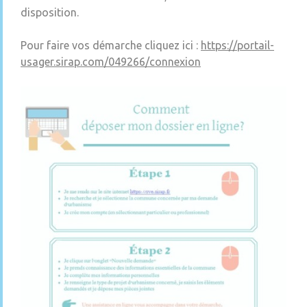
disposition.
Pour faire vos démarche cliquez ici :
https://portail-
usager.sirap.com/049266/connexion