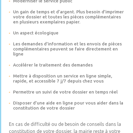
Moderniser le service public
Un gain de temps et d’argent. Plus besoin d’imprimer
votre dossier et toutes les pièces complémentaires
en plusieurs exemplaires papier.
Un aspect écologique
Les demandes d’information et les envois de pièces
complémentaires peuvent se faire directement en
ligne
Accélérer le traitement des demandes
Mettre à disposition un service en ligne simple,
rapide, et accessible 7 j/7 depuis chez vous
Permettre un suivi de votre dossier en temps réel
Disposer d’une aide en ligne pour vous aider dans la
constitution de votre dossier
En cas de difficulté ou de besoin de conseils dans la
constitution de votre dossier, la mairie reste à votre