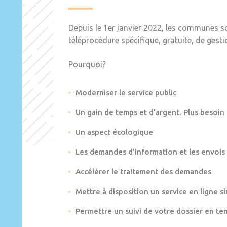
Depuis le 1er janvier 2022, les communes s
téléprocédure spécifique, gratuite, de gest
Pourquoi?
Moderniser le service public
Un gain de temps et d’argent. Plus besoin
Un aspect écologique
Les demandes d’information et les envois
Accélérer le traitement des demandes
Mettre à disposition un service en ligne si
Permettre un suivi de votre dossier en te