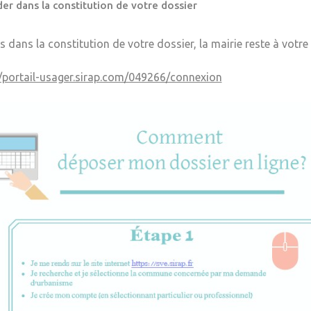
er dans la constitution de votre dossier
s dans la constitution de votre dossier, la mairie reste à votre
//portail-usager.sirap.com/049266/connexion