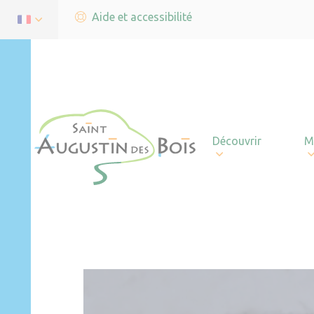
Aide et accessibilité
Découvrir
M