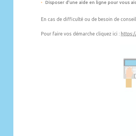
Disposer d’une aide en ligne pour vous aid
En cas de difficulté ou de besoin de conseil
Pour faire vos démarche cliquez ici :
https: