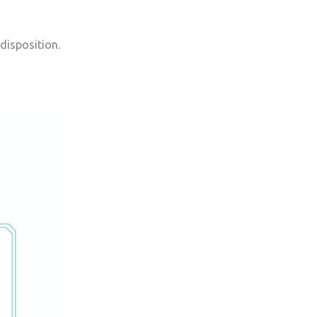
 disposition.