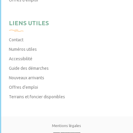
LIENS UTILES
Contact
Numéros utiles
Accessibilité
Guide des démarches
Nouveaux arrivants
Offres d’emploi
Terrains et foncier disponibles
Mentions légales