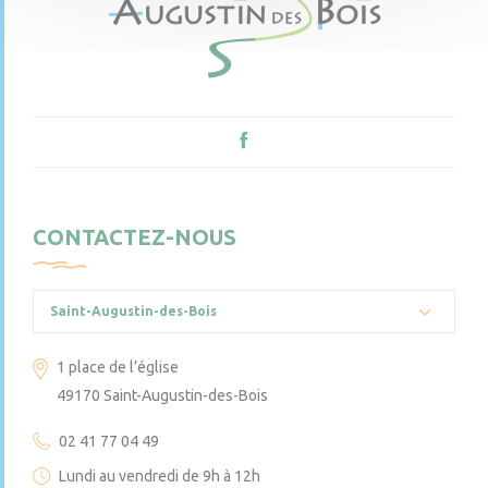
CONTACTEZ-NOUS
Saint-Augustin-des-Bois
1 place de l’église
49170 Saint-Augustin-des-Bois
02 41 77 04 49
Lundi au vendredi de 9h à 12h