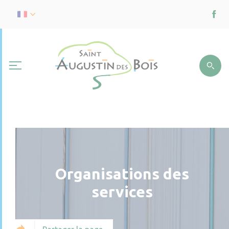
Organisations des
services