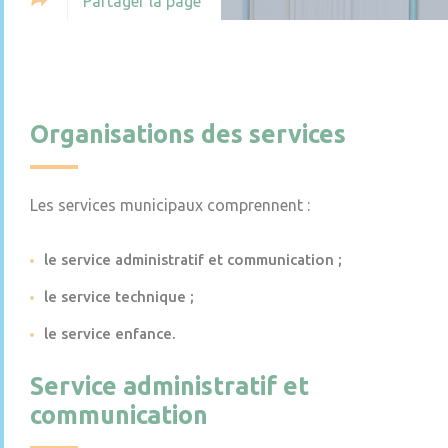
Partager la page
Organisations des services
Les services municipaux comprennent :
le service administratif et communication ;
le service technique ;
le service enfance.
Service administratif et
communication