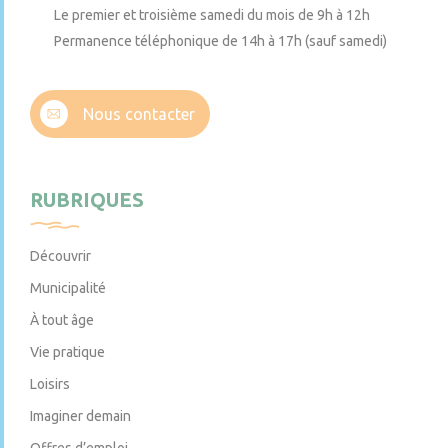
Le premier et troisième samedi du mois de 9h à 12h
Permanence téléphonique de 14h à 17h (sauf samedi)
Nous contacter
RUBRIQUES
Découvrir
Municipalité
À tout âge
Vie pratique
Loisirs
Imaginer demain
Offres d’emploi