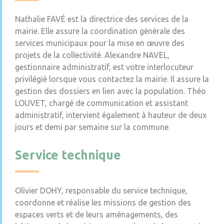
Nathalie FAVÉ est la directrice des services de la
mairie. Elle assure la coordination générale des
services municipaux pour la mise en œuvre des
projets de la collectivité. Alexandre NAVEL,
gestionnaire administratif, est votre interlocuteur
privilégié lorsque vous contactez la mairie. Il assure la
gestion des dossiers en lien avec la population. Théo
LOUVET, chargé de communication et assistant
administratif, intervient également à hauteur de deux
jours et demi par semaine sur la commune.
Service technique
Olivier DOHY, responsable du service technique,
coordonne et réalise les missions de gestion des
espaces verts et de leurs aménagements, des