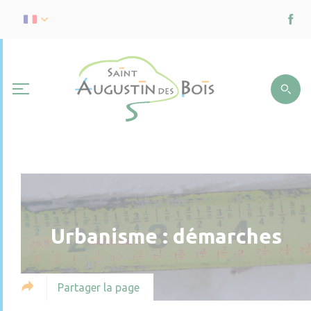
Urbanisme : démarches
Partager la page