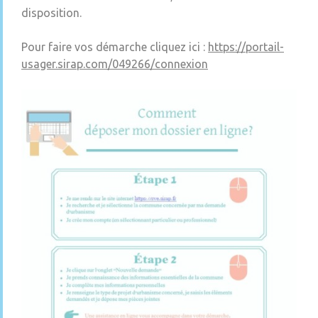
disposition.
Pour faire vos démarche cliquez ici :
https://portail-
usager.sirap.com/049266/connexion