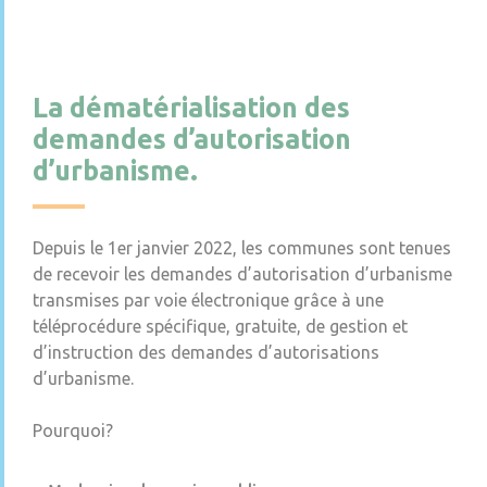
La dématérialisation des
demandes d’autorisation
d’urbanisme.
Depuis le 1er janvier 2022, les communes sont tenues
de recevoir les demandes d’autorisation d’urbanisme
transmises par voie électronique grâce à une
téléprocédure spécifique, gratuite, de gestion et
d’instruction des demandes d’autorisations
d’urbanisme.
Pourquoi?