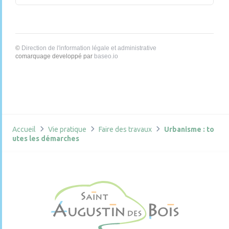
©
Direction de l'information légale et administrative
comarquage developpé par
baseo.io
Accueil
Vie pratique
Faire des travaux
Urbanisme : to
utes les démarches