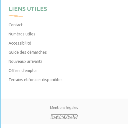
LIENS UTILES
Contact
Numéros utiles
Accessibilité
Guide des démarches
Nouveaux arrivants
Offres d’emploi
Terrains et foncier disponibles
Mentions légales