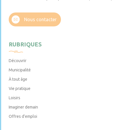
Nous contacter
RUBRIQUES
Découvrir
Municipalité
À tout âge
Vie pratique
Loisirs
Imaginer demain
Offres d’emploi