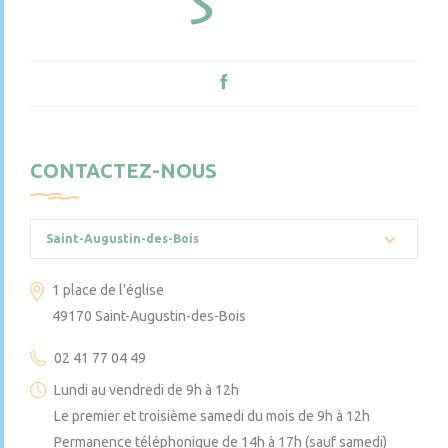
CONTACTEZ-NOUS
Saint-Augustin-des-Bois
1 place de l’église
49170 Saint-Augustin-des-Bois
02 41 77 04 49
Lundi au vendredi de 9h à 12h
Le premier et troisième samedi du mois de 9h à 12h
Permanence téléphonique de 14h à 17h (sauf samedi)