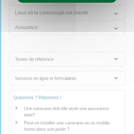
Lieux où le caravanage est interdit
Assurance
Textes de référence
Services en ligne et formulaires
Questions ? Réponses !
Une caravane doit-elle avoir une assurance
auto?
Peut-on installer une caravane ou un mobile-
home dans son jardin ?