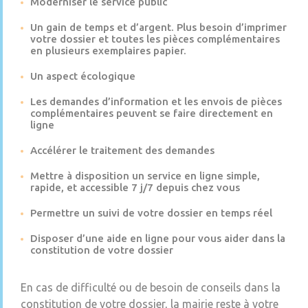
Moderniser le service public
Un gain de temps et d’argent. Plus besoin d’imprimer
votre dossier et toutes les pièces complémentaires
en plusieurs exemplaires papier.
Un aspect écologique
Les demandes d’information et les envois de pièces
complémentaires peuvent se faire directement en
ligne
Accélérer le traitement des demandes
Mettre à disposition un service en ligne simple,
rapide, et accessible 7 j/7 depuis chez vous
Permettre un suivi de votre dossier en temps réel
Disposer d’une aide en ligne pour vous aider dans la
constitution de votre dossier
En cas de difficulté ou de besoin de conseils dans la
constitution de votre dossier, la mairie reste à votre