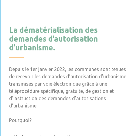
La dématérialisation des
demandes d’autorisation
d’urbanisme.
Depuis le 1er janvier 2022, les communes sont tenues
de recevoir les demandes d’autorisation d’urbanisme
transmises par voie électronique grâce à une
téléprocédure spécifique, gratuite, de gestion et
d’instruction des demandes d’autorisations
d’urbanisme.
Pourquoi?