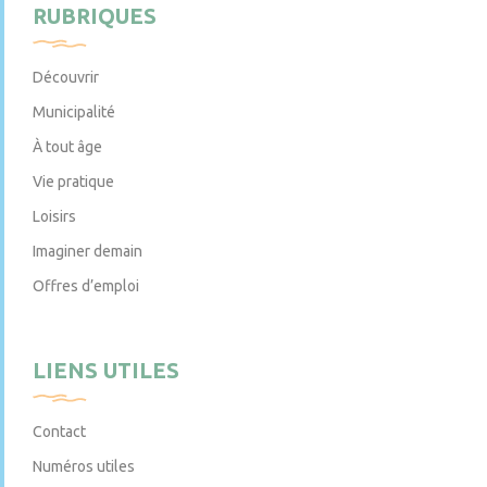
RUBRIQUES
Découvrir
Municipalité
À tout âge
Vie pratique
Loisirs
Imaginer demain
Offres d’emploi
LIENS UTILES
Contact
Numéros utiles