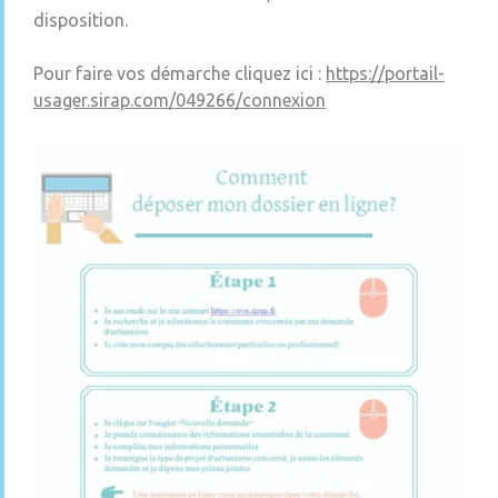
disposition.
Pour faire vos démarche cliquez ici :
https://portail-
usager.sirap.com/049266/connexion