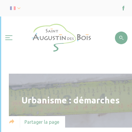
Urbanisme : démarches
Partager la page