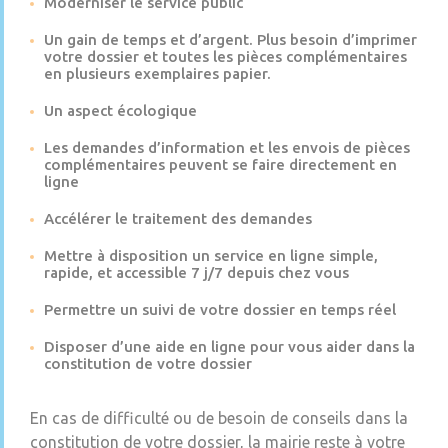
Moderniser le service public
Un gain de temps et d’argent. Plus besoin d’imprimer
votre dossier et toutes les pièces complémentaires
en plusieurs exemplaires papier.
Un aspect écologique
Les demandes d’information et les envois de pièces
complémentaires peuvent se faire directement en
ligne
Accélérer le traitement des demandes
Mettre à disposition un service en ligne simple,
rapide, et accessible 7 j/7 depuis chez vous
Permettre un suivi de votre dossier en temps réel
Disposer d’une aide en ligne pour vous aider dans la
constitution de votre dossier
En cas de difficulté ou de besoin de conseils dans la
constitution de votre dossier, la mairie reste à votre