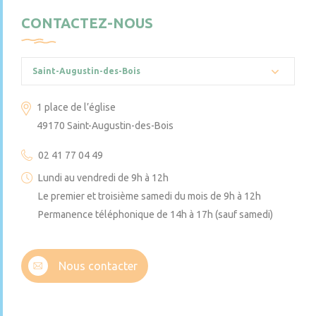
CONTACTEZ-NOUS
Saint-Augustin-des-Bois
1 place de l’église
49170 Saint-Augustin-des-Bois
02 41 77 04 49
Lundi au vendredi de 9h à 12h
Le premier et troisième samedi du mois de 9h à 12h
Permanence téléphonique de 14h à 17h (sauf samedi)
Nous contacter