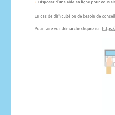
Disposer d’une aide en ligne pour vous aid
En cas de difficulté ou de besoin de conseil
Pour faire vos démarche cliquez ici :
https: