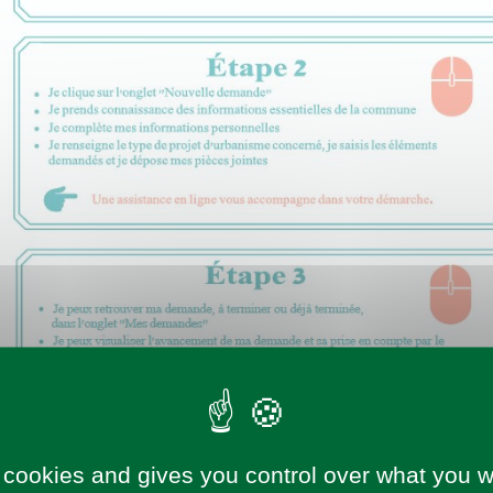
 cookies and gives you control over what you w