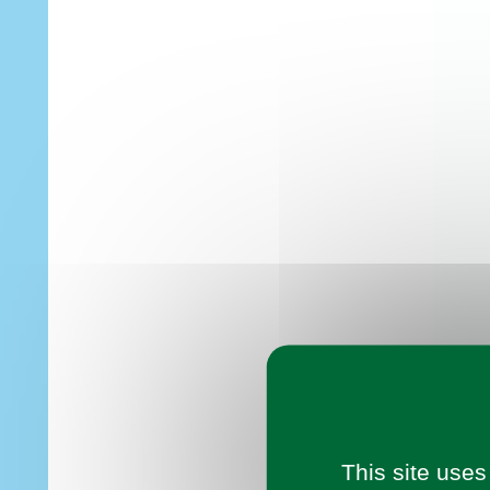
This site uses