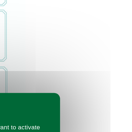
ant to activate