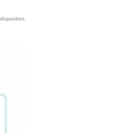
 disposition.