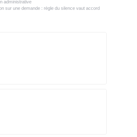
n administrative
ion sur une demande : règle du silence vaut accord