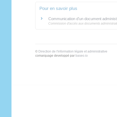
Pour en savoir plus
Communication d'un document administr
Commission d'accès aux documents administrati
©
Direction de l'information légale et administrative
comarquage developpé par
baseo.io