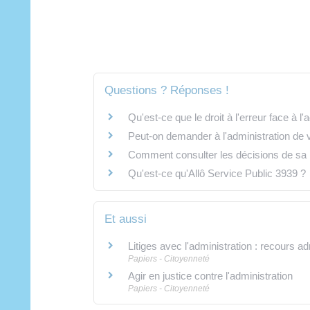
Questions ? Réponses !
Qu'est-ce que le droit à l'erreur face à l'
Peut-on demander à l'administration de v
Comment consulter les décisions de sa 
Qu'est-ce qu'Allô Service Public 3939 ?
Et aussi
Litiges avec l'administration : recours ad
Papiers - Citoyenneté
Agir en justice contre l'administration
Papiers - Citoyenneté