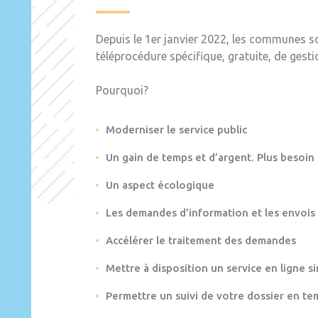
Depuis le 1er janvier 2022, les communes s
téléprocédure spécifique, gratuite, de gest
Pourquoi?
Moderniser le service public
Un gain de temps et d’argent. Plus besoin
Un aspect écologique
Les demandes d’information et les envois
Accélérer le traitement des demandes
Mettre à disposition un service en ligne si
Permettre un suivi de votre dossier en te