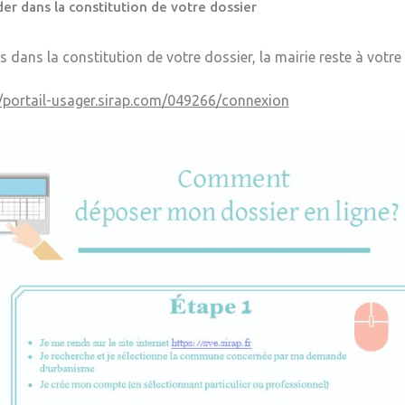
er dans la constitution de votre dossier
s dans la constitution de votre dossier, la mairie reste à votre
//portail-usager.sirap.com/049266/connexion