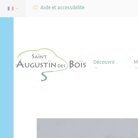
Aide et accessibilité
Découvrir
M