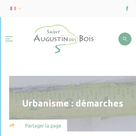
Urbanisme : démarches
Partager la page