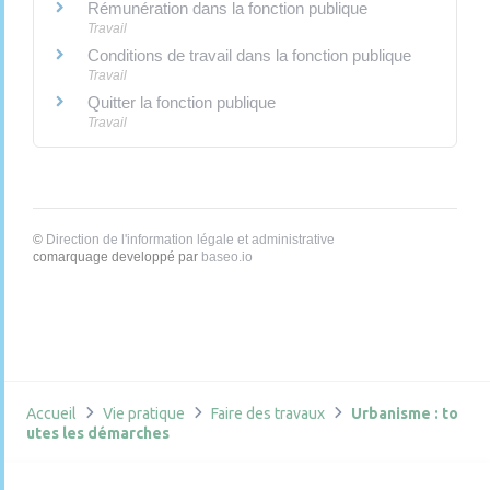
Rémunération dans la fonction publique
Travail
Conditions de travail dans la fonction publique
Travail
Quitter la fonction publique
Travail
©
Direction de l'information légale et administrative
comarquage developpé par
baseo.io
Accueil
Vie pratique
Faire des travaux
Urbanisme : to
utes les démarches