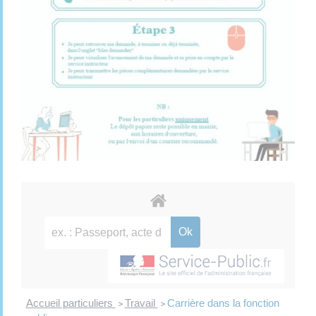
Accueil particuliers
Travail
Carrière dans la fonction
>
>