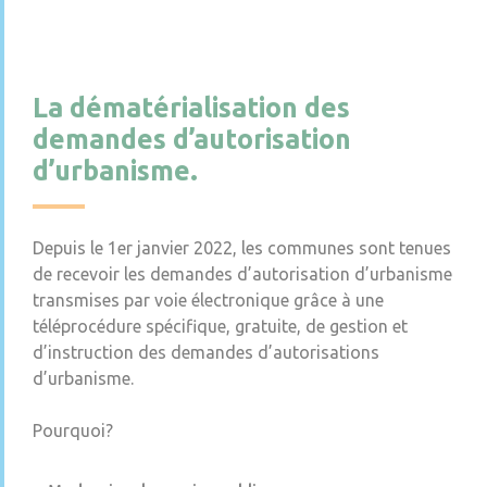
La dématérialisation des
demandes d’autorisation
d’urbanisme.
Depuis le 1er janvier 2022, les communes sont tenues
de recevoir les demandes d’autorisation d’urbanisme
transmises par voie électronique grâce à une
téléprocédure spécifique, gratuite, de gestion et
d’instruction des demandes d’autorisations
d’urbanisme.
Pourquoi?