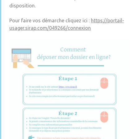
disposition.
Pour faire vos démarche cliquez ici :
https://portail-
usager.sirap.com/049266/connexion