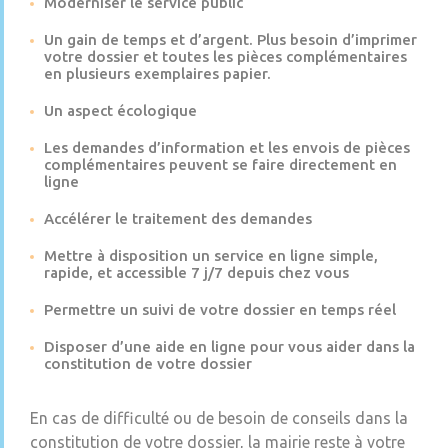
Moderniser le service public
Un gain de temps et d’argent. Plus besoin d’imprimer
votre dossier et toutes les pièces complémentaires
en plusieurs exemplaires papier.
Un aspect écologique
Les demandes d’information et les envois de pièces
complémentaires peuvent se faire directement en
ligne
Accélérer le traitement des demandes
Mettre à disposition un service en ligne simple,
rapide, et accessible 7 j/7 depuis chez vous
Permettre un suivi de votre dossier en temps réel
Disposer d’une aide en ligne pour vous aider dans la
constitution de votre dossier
En cas de difficulté ou de besoin de conseils dans la
constitution de votre dossier, la mairie reste à votre