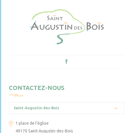
CONTACTEZ-NOUS
Saint-Augustin-des-Bois
1 place de l’église
49170 Saint-Augustin-des-Bois