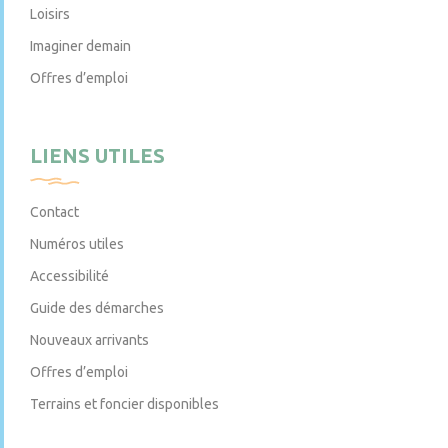
Loisirs
Imaginer demain
Offres d’emploi
LIENS UTILES
Contact
Numéros utiles
Accessibilité
Guide des démarches
Nouveaux arrivants
Offres d’emploi
Terrains et foncier disponibles