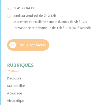
02 41 77 04 49
Lundi au vendredi de 9h à 12h
Le premier et troisième samedi du mois de 9h à 12h
Permanence téléphonique de 14h à 17h (sauf samedi)
Nous contacter
RUBRIQUES
Découvrir
Municipalité
À tout âge
Vie pratique