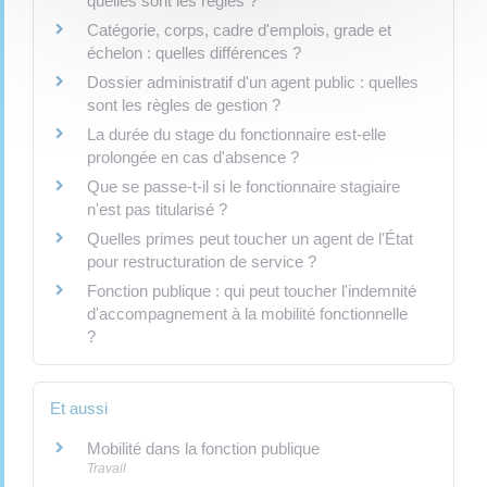
quelles sont les règles ?
Catégorie, corps, cadre d'emplois, grade et
échelon : quelles différences ?
Dossier administratif d'un agent public : quelles
sont les règles de gestion ?
La durée du stage du fonctionnaire est-elle
prolongée en cas d'absence ?
Que se passe-t-il si le fonctionnaire stagiaire
n'est pas titularisé ?
Quelles primes peut toucher un agent de l'État
pour restructuration de service ?
Fonction publique : qui peut toucher l'indemnité
d'accompagnement à la mobilité fonctionnelle
?
Et aussi
Mobilité dans la fonction publique
Travail