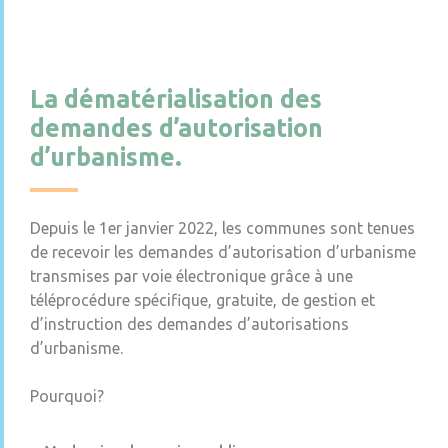
La dématérialisation des
demandes d’autorisation
d’urbanisme.
Depuis le 1er janvier 2022, les communes sont tenues
de recevoir les demandes d’autorisation d’urbanisme
transmises par voie électronique grâce à une
téléprocédure spécifique, gratuite, de gestion et
d’instruction des demandes d’autorisations
d’urbanisme.
Pourquoi?