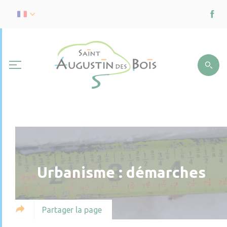
Urbanisme : démarches
Partager la page