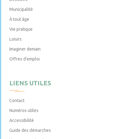
Municipalité
À tout âge
Vie pratique
Loisirs
Imaginer demain
Offres d’emploi
LIENS UTILES
Contact
Numéros utiles
Accessibilité
Guide des démarches