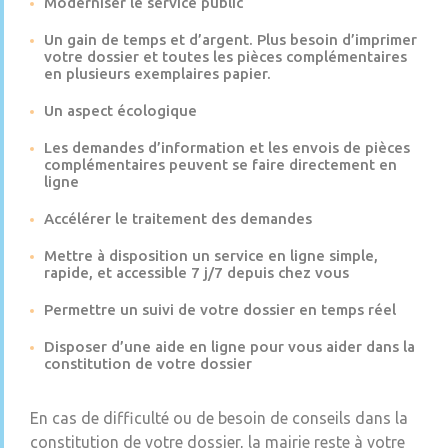
Moderniser le service public
Un gain de temps et d’argent. Plus besoin d’imprimer
votre dossier et toutes les pièces complémentaires
en plusieurs exemplaires papier.
Un aspect écologique
Les demandes d’information et les envois de pièces
complémentaires peuvent se faire directement en
ligne
Accélérer le traitement des demandes
Mettre à disposition un service en ligne simple,
rapide, et accessible 7 j/7 depuis chez vous
Permettre un suivi de votre dossier en temps réel
Disposer d’une aide en ligne pour vous aider dans la
constitution de votre dossier
En cas de difficulté ou de besoin de conseils dans la
constitution de votre dossier, la mairie reste à votre