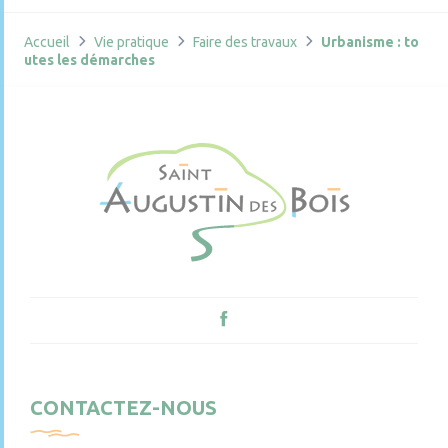
Accueil
Vie pratique
Faire des travaux
Urbanisme : to
utes les démarches
CONTACTEZ-NOUS