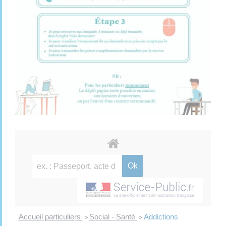
Accueil particuliers
Social - Santé
Addictions
>
>