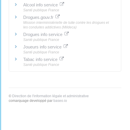
Alcool info service
Santé publique France
Drogues.gouv.fr
Mission interministérielle de lutte contre les drogues et
les conduites addictives (Mildeca)
Drogues info service
Santé publique France
Joueurs info service
Santé publique France
Tabac info service
Santé publique France
©
Direction de l'information légale et administrative
comarquage developpé par
baseo.io