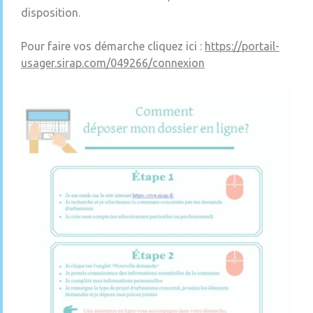
disposition.
Pour faire vos démarche cliquez ici :
https://portail-
usager.sirap.com/049266/connexion