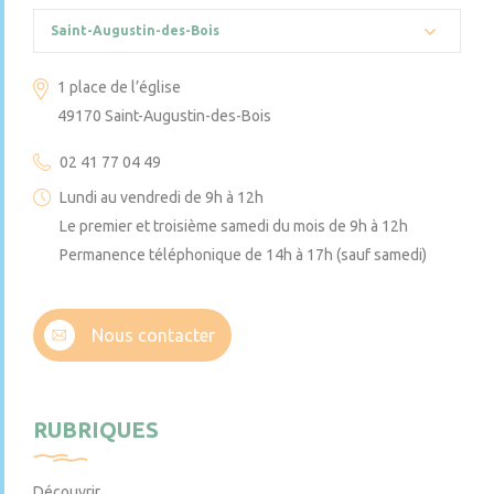
Saint-Augustin-des-Bois
1 place de l’église
49170 Saint-Augustin-des-Bois
02 41 77 04 49
Lundi au vendredi de 9h à 12h
Le premier et troisième samedi du mois de 9h à 12h
Permanence téléphonique de 14h à 17h (sauf samedi)
Nous contacter
RUBRIQUES
Découvrir