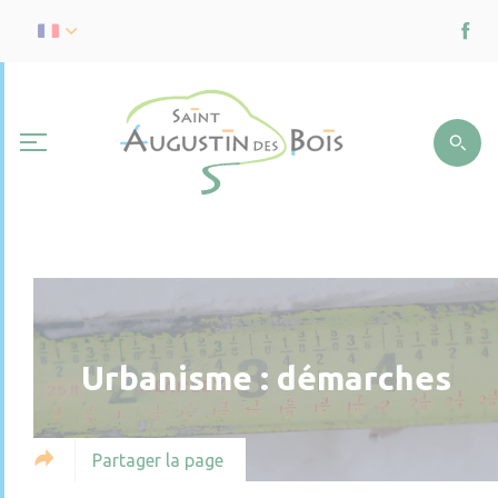
Urbanisme : démarches
Partager la page