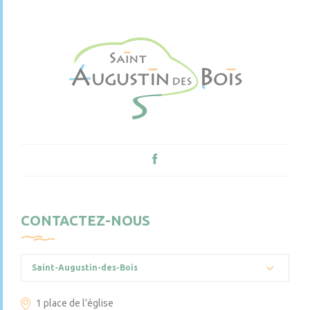
CONTACTEZ-NOUS
Saint-Augustin-des-Bois
1 place de l’église