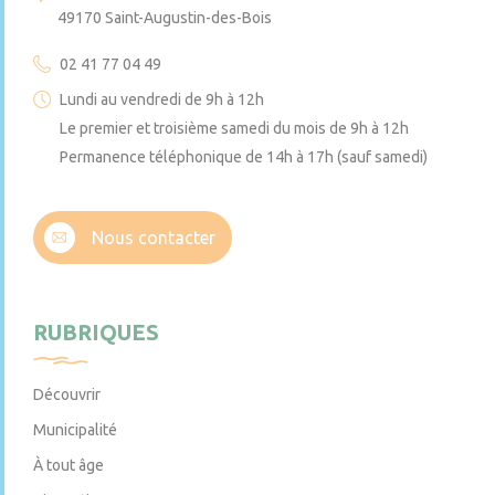
49170 Saint-Augustin-des-Bois
02 41 77 04 49
Lundi au vendredi de 9h à 12h
Le premier et troisième samedi du mois de 9h à 12h
Permanence téléphonique de 14h à 17h (sauf samedi)
Nous contacter
RUBRIQUES
Découvrir
Municipalité
À tout âge