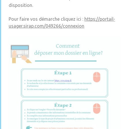
disposition.
Pour faire vos démarche cliquez ici :
https://portail-
usager.sirap.com/049266/connexion