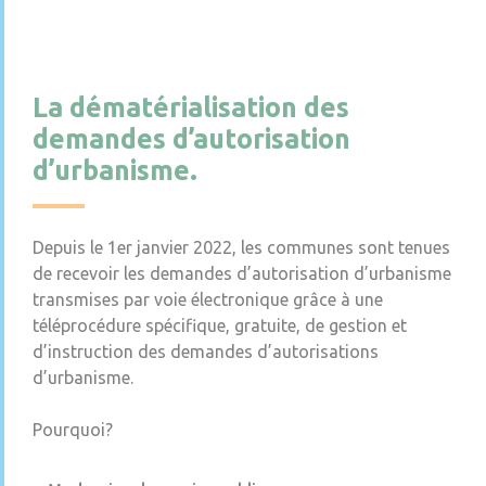
La dématérialisation des
demandes d’autorisation
d’urbanisme.
Depuis le 1er janvier 2022, les communes sont tenues
de recevoir les demandes d’autorisation d’urbanisme
transmises par voie électronique grâce à une
téléprocédure spécifique, gratuite, de gestion et
d’instruction des demandes d’autorisations
d’urbanisme.
Pourquoi?