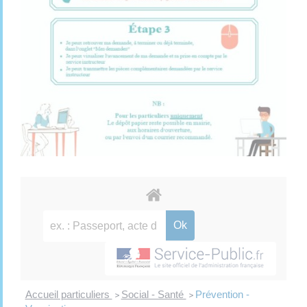
Accueil particuliers
Social - Santé
Prévention -
>
>