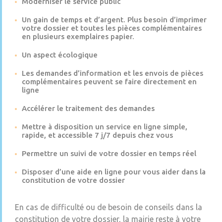
Moderniser le service public
Un gain de temps et d’argent. Plus besoin d’imprimer
votre dossier et toutes les pièces complémentaires
en plusieurs exemplaires papier.
Un aspect écologique
Les demandes d’information et les envois de pièces
complémentaires peuvent se faire directement en
ligne
Accélérer le traitement des demandes
Mettre à disposition un service en ligne simple,
rapide, et accessible 7 j/7 depuis chez vous
Permettre un suivi de votre dossier en temps réel
Disposer d’une aide en ligne pour vous aider dans la
constitution de votre dossier
En cas de difficulté ou de besoin de conseils dans la
constitution de votre dossier, la mairie reste à votre