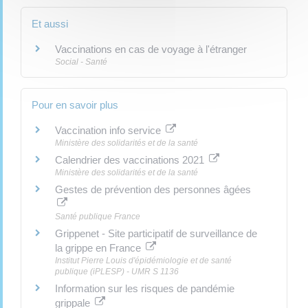
Et aussi
Vaccinations en cas de voyage à l'étranger
Social - Santé
Pour en savoir plus
Vaccination info service
Ministère des solidarités et de la santé
Calendrier des vaccinations 2021
Ministère des solidarités et de la santé
Gestes de prévention des personnes âgées
Santé publique France
Grippenet - Site participatif de surveillance de
la grippe en France
Institut Pierre Louis d'épidémiologie et de santé
publique (iPLESP) - UMR S 1136
Information sur les risques de pandémie
grippale