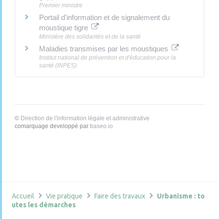
Premier ministre
Portail d'information et de signalement du
moustique tigre
Ministère des solidarités et de la santé
Maladies transmises par les moustiques
Institut national de prévention et d'éducation pour la
santé (INPES)
©
Direction de l'information légale et administrative
comarquage developpé par
baseo.io
Accueil
Vie pratique
Faire des travaux
Urbanisme : to
utes les démarches