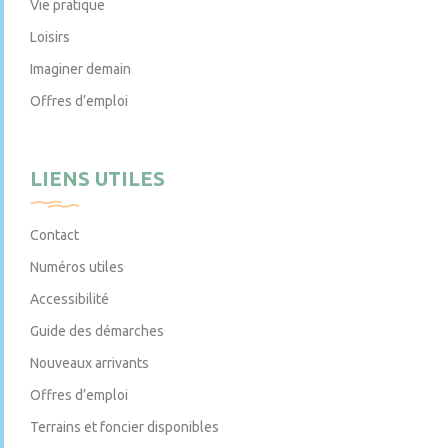
Vie pratique
Loisirs
Imaginer demain
Offres d’emploi
LIENS UTILES
Contact
Numéros utiles
Accessibilité
Guide des démarches
Nouveaux arrivants
Offres d’emploi
Terrains et foncier disponibles