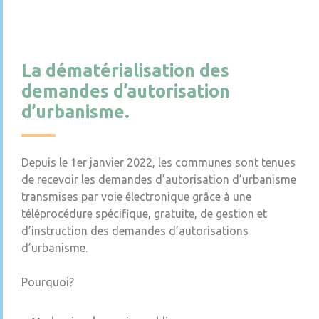
La dématérialisation des
demandes d’autorisation
d’urbanisme.
Depuis le 1er janvier 2022, les communes sont tenues
de recevoir les demandes d’autorisation d’urbanisme
transmises par voie électronique grâce à une
téléprocédure spécifique, gratuite, de gestion et
d’instruction des demandes d’autorisations
d’urbanisme.
Pourquoi?