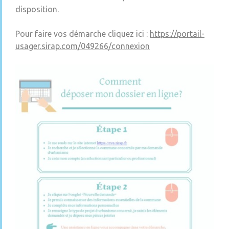
disposition.
Pour faire vos démarche cliquez ici :
https://portail-
usager.sirap.com/049266/connexion