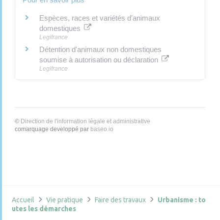
Espèces, races et variétés d'animaux
domestiques
Legifrance
Détention d'animaux non domestiques
soumise à autorisation ou déclaration
Legifrance
©
Direction de l'information légale et administrative
comarquage developpé par
baseo.io
Accueil
Vie pratique
Faire des travaux
Urbanisme : to
utes les démarches