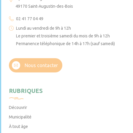
49170 Saint-Augustin-des-Bois
02 41 77 04 49
Lundi au vendredi de 9h à 12h
Le premier et troisième samedi du mois de 9h à 12h
Permanence téléphonique de 14h à 17h (sauf samedi)
Nous contacter
RUBRIQUES
Découvrir
Municipalité
À tout âge