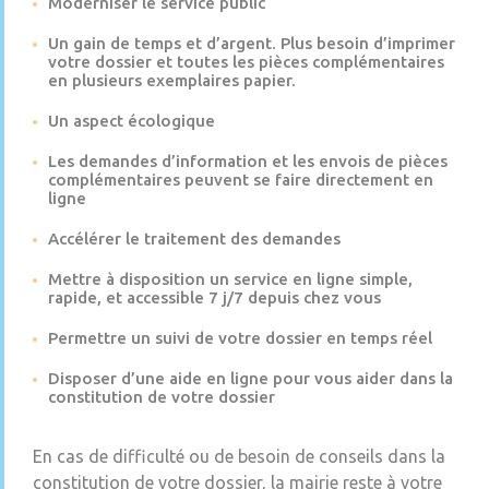
Moderniser le service public
Un gain de temps et d’argent. Plus besoin d’imprimer
votre dossier et toutes les pièces complémentaires
en plusieurs exemplaires papier.
Un aspect écologique
Les demandes d’information et les envois de pièces
complémentaires peuvent se faire directement en
ligne
Accélérer le traitement des demandes
Mettre à disposition un service en ligne simple,
rapide, et accessible 7 j/7 depuis chez vous
Permettre un suivi de votre dossier en temps réel
Disposer d’une aide en ligne pour vous aider dans la
constitution de votre dossier
En cas de difficulté ou de besoin de conseils dans la
constitution de votre dossier, la mairie reste à votre