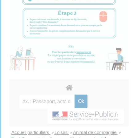
Accueil particuliers
Loisirs
Animal de compagnie
>
>
>