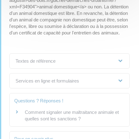
augustin-des-bois.fr/guichet-demarches-urbanisme/?
xml=F34904">animal domestique</a> ou non. La détention
d'un animal domestique est libre. En revanche, la détention
d'un animal de compagnie non domestique peut être, selon
l'espèce, libre ou soumise à déclaration ou à la possession
d'un certificat de capacité pour l'entretien des animaux.
Textes de référence
Services en ligne et formulaires
Questions ? Réponses !
Comment signaler une maltraitance animale et
quelles sont les sanctions ?
Pour en savoir plus