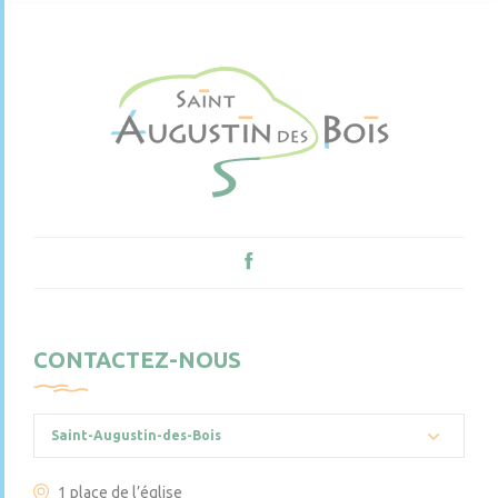
CONTACTEZ-NOUS
Saint-Augustin-des-Bois
1 place de l’église