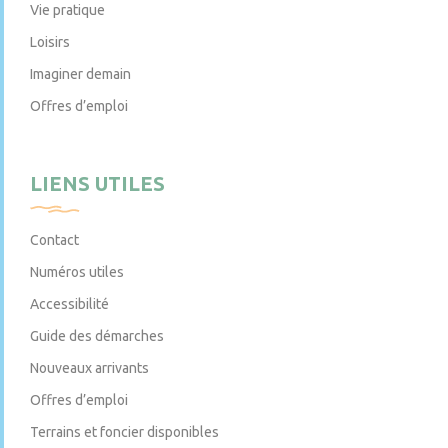
Vie pratique
Loisirs
Imaginer demain
Offres d’emploi
LIENS UTILES
Contact
Numéros utiles
Accessibilité
Guide des démarches
Nouveaux arrivants
Offres d’emploi
Terrains et foncier disponibles