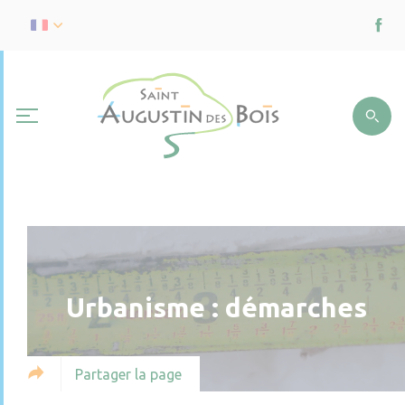
Urbanisme : démarches
Partager la page