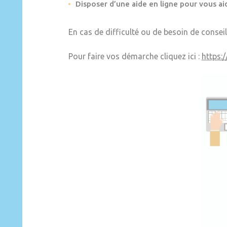
Disposer d’une aide en ligne pour vous aid
En cas de difficulté ou de besoin de conseil
Pour faire vos démarche cliquez ici :
https: