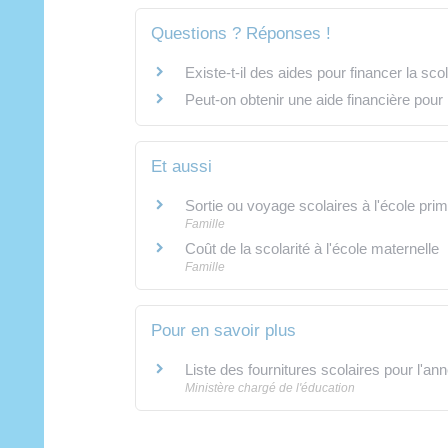
Questions ? Réponses !
Existe-t-il des aides pour financer la scol
Peut-on obtenir une aide financière pour 
Et aussi
Sortie ou voyage scolaires à l'école prim
Famille
Coût de la scolarité à l'école maternelle
Famille
Pour en savoir plus
Liste des fournitures scolaires pour l'a
Ministère chargé de l'éducation