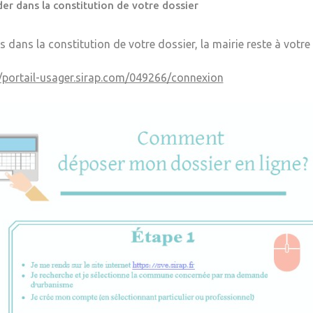
er dans la constitution de votre dossier
s dans la constitution de votre dossier, la mairie reste à votre
//portail-usager.sirap.com/049266/connexion