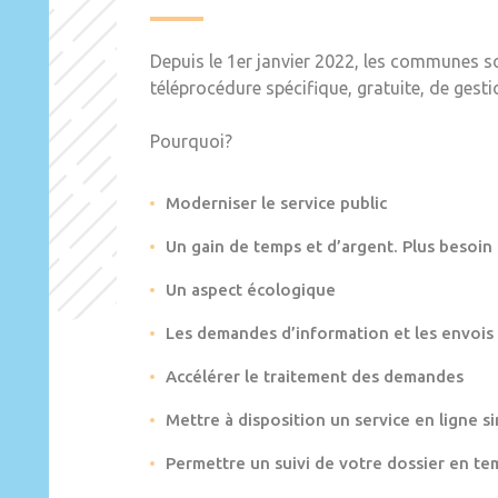
Depuis le 1er janvier 2022, les communes s
téléprocédure spécifique, gratuite, de gest
Pourquoi?
Moderniser le service public
Un gain de temps et d’argent. Plus besoin
Un aspect écologique
Les demandes d’information et les envois
Accélérer le traitement des demandes
Mettre à disposition un service en ligne si
Permettre un suivi de votre dossier en te