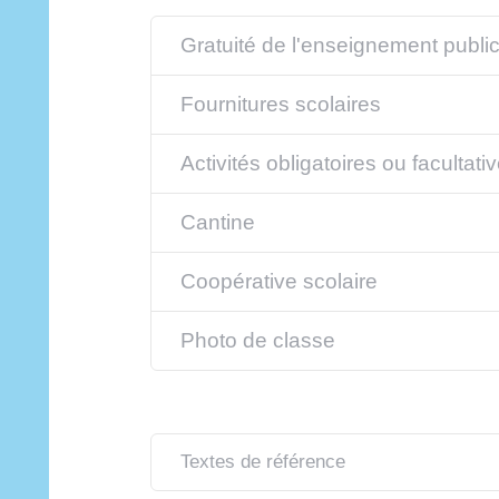
Gratuité de l'enseignement publi
Fournitures scolaires
Activités obligatoires ou facultati
Cantine
Coopérative scolaire
Photo de classe
Textes de référence