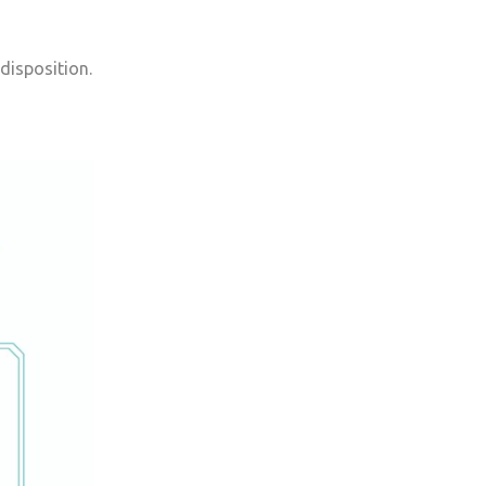
 disposition.