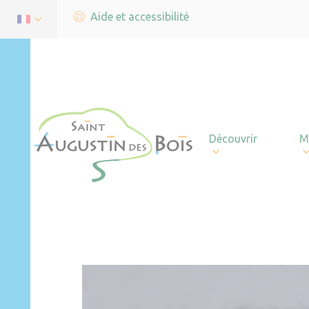
Aide et accessibilité
Découvrir
M