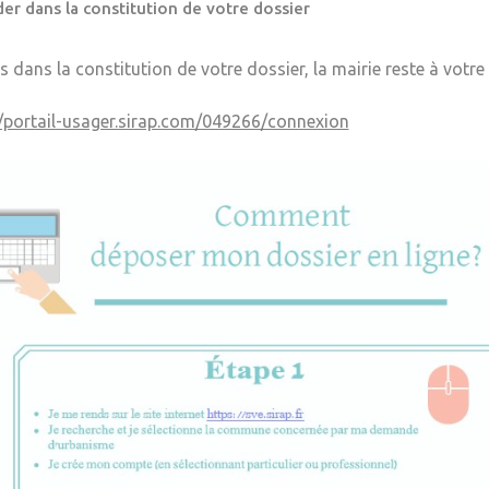
er dans la constitution de votre dossier
s dans la constitution de votre dossier, la mairie reste à votre
//portail-usager.sirap.com/049266/connexion