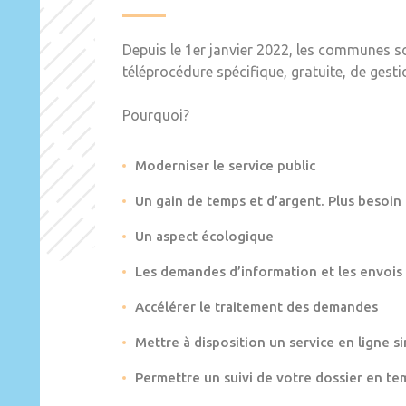
Depuis le 1er janvier 2022, les communes s
téléprocédure spécifique, gratuite, de gest
Pourquoi?
Moderniser le service public
Un gain de temps et d’argent. Plus besoin
Un aspect écologique
Les demandes d’information et les envois
Accélérer le traitement des demandes
Mettre à disposition un service en ligne si
Permettre un suivi de votre dossier en te