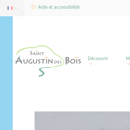
Aide et accessibilité
Découvrir
M