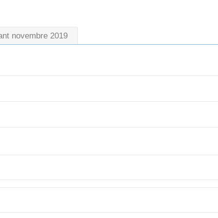
ant novembre 2019