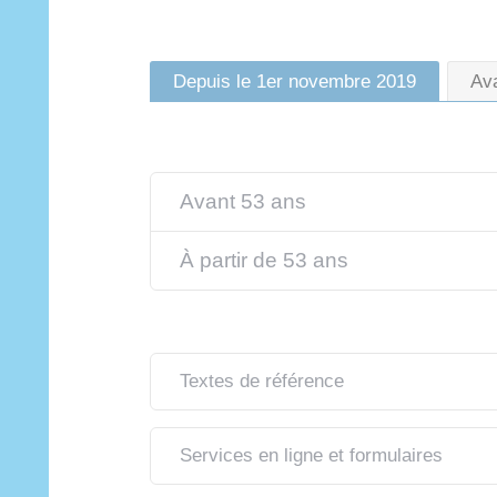
Depuis le 1er novembre 2019
Av
Avant 53 ans
À partir de 53 ans
Textes de référence
Services en ligne et formulaires