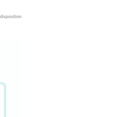
 disposition.