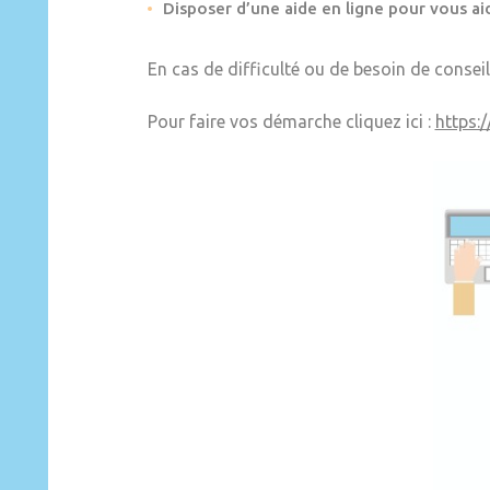
Disposer d’une aide en ligne pour vous aid
En cas de difficulté ou de besoin de conseil
Pour faire vos démarche cliquez ici :
https: