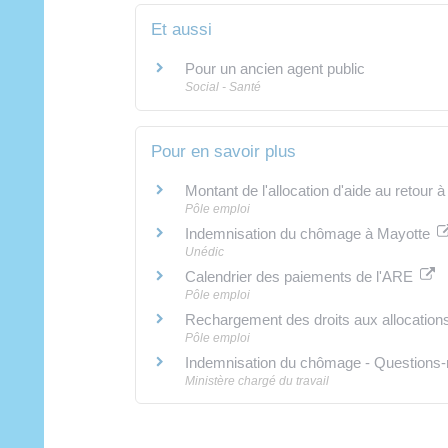
Et aussi
Pour un ancien agent public
Social - Santé
Pour en savoir plus
Montant de l'allocation d'aide au retou
Pôle emploi
Indemnisation du chômage à Mayotte
Unédic
Calendrier des paiements de l'ARE
Pôle emploi
Rechargement des droits aux allocation
Pôle emploi
Indemnisation du chômage - Questions
Ministère chargé du travail