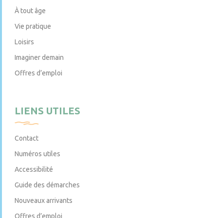
À tout âge
Vie pratique
Loisirs
Imaginer demain
Offres d’emploi
LIENS UTILES
Contact
Numéros utiles
Accessibilité
Guide des démarches
Nouveaux arrivants
Offres d’emploi