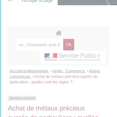
Partager la page
Accueil professionnels
Vente - Commerce
Autres
>
>
commerces
Achat de métaux précieux auprès de
>
particuliers : quelles sont les règles ?
Question-réponse
Achat de métaux précieux