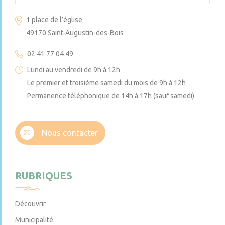
1 place de l’église
49170 Saint-Augustin-des-Bois
02 41 77 04 49
Lundi au vendredi de 9h à 12h
Le premier et troisième samedi du mois de 9h à 12h
Permanence téléphonique de 14h à 17h (sauf samedi)
Nous contacter
RUBRIQUES
Découvrir
Municipalité