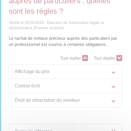
auprès de particuliers : quelles
sont les règles ?
Vérifié le 03/05/2019 - Direction de l'information légale et
administrative (Premier ministre)
Le rachat de métaux précieux auprès des particuliers par
un professionnel est soumis à certaines obligations.
Tout replier
Tout déplier
Affichage du prix
Contrat écrit
Droit de rétractation du vendeur