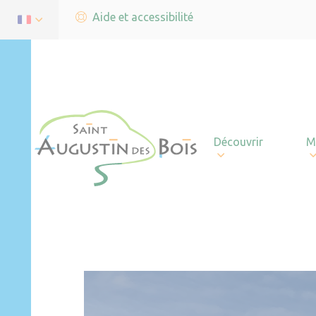
Aide et accessibilité
Découvrir
M