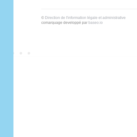
©
Direction de l'information légale et administrative
comarquage developpé par
baseo.io