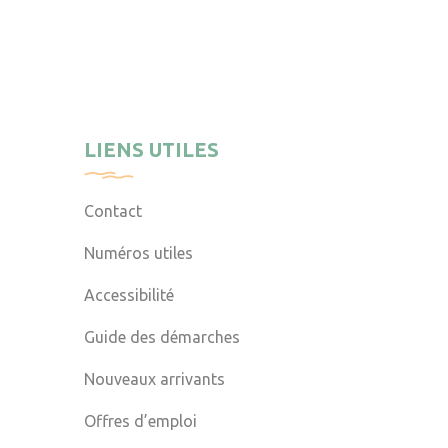
LIENS UTILES
Contact
Numéros utiles
Accessibilité
Guide des démarches
Nouveaux arrivants
Offres d’emploi