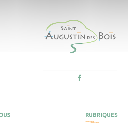
OUS
RUBRIQUES