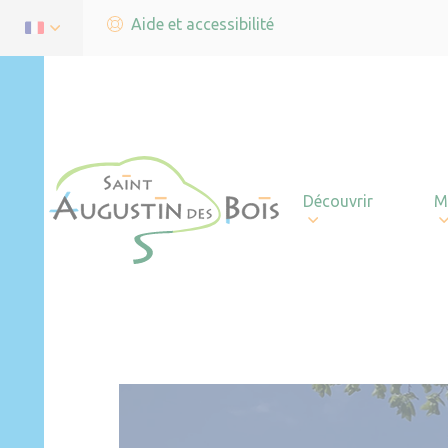
Aide et accessibilité
Découvrir
M