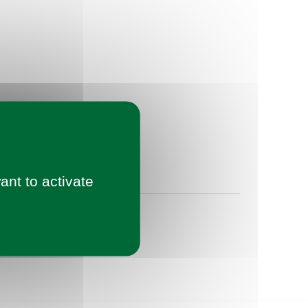
ant to activate