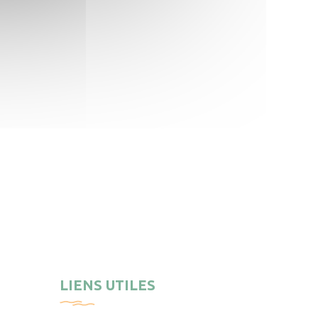
LIENS UTILES