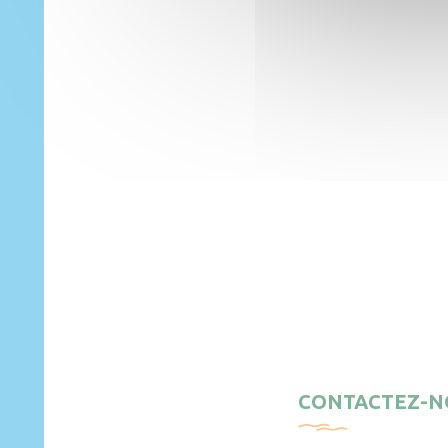
CONTACTEZ-N