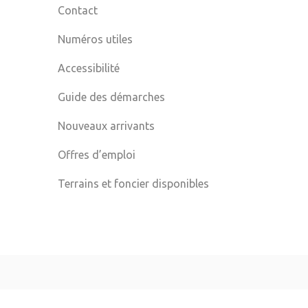
Contact
Numéros utiles
Accessibilité
Guide des démarches
Nouveaux arrivants
Offres d’emploi
Terrains et foncier disponibles