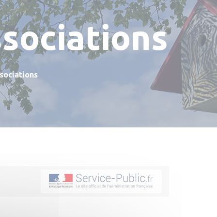
ssociations
sociations