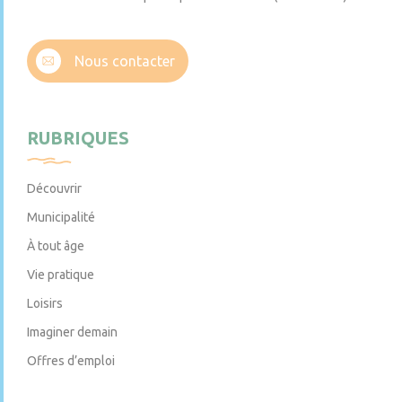
Nous contacter
RUBRIQUES
Découvrir
Municipalité
À tout âge
Vie pratique
Loisirs
Imaginer demain
Offres d’emploi