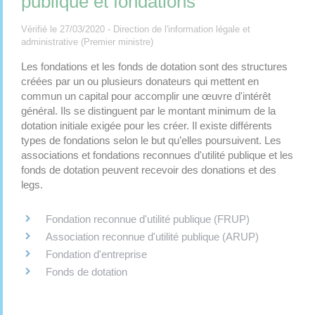
publique et fondations
Vérifié le 27/03/2020 - Direction de l'information légale et
administrative (Premier ministre)
Les fondations et les fonds de dotation sont des structures
créées par un ou plusieurs donateurs qui mettent en
commun un capital pour accomplir une œuvre d'intérêt
général. Ils se distinguent par le montant minimum de la
dotation initiale exigée pour les créer. Il existe différents
types de fondations selon le but qu’elles poursuivent. Les
associations et fondations reconnues d'utilité publique et les
fonds de dotation peuvent recevoir des donations et des
legs.
Fondation reconnue d'utilité publique (FRUP)
Association reconnue d'utilité publique (ARUP)
Fondation d'entreprise
Fonds de dotation