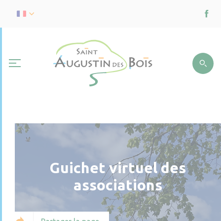
Guichet virtuel des
associations