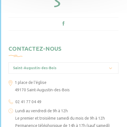
CONTACTEZ-NOUS
Saint-Augustin-des-Bois
1 place de l’église
49170 Saint-Augustin-des-Bois
02 41 77 04 49
Lundi au vendredi de 9h à 12h
Le premier et troisième samedi du mois de 9h à 12h
Permanence téléphonique de 14h à 17h (sauf samedi)