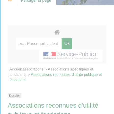
Partager la page
Accueil associations
Associations spécifiques et
>
fondations
Associations reconnues d'utilité publique et
>
fondations
Dossier
Associations reconnues d'utilité