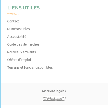
LIENS UTILES
Contact
Numéros utiles
Accessibilité
Guide des démarches
Nouveaux arrivants
Offres d’emploi
Terrains et foncier disponibles
Mentions légales