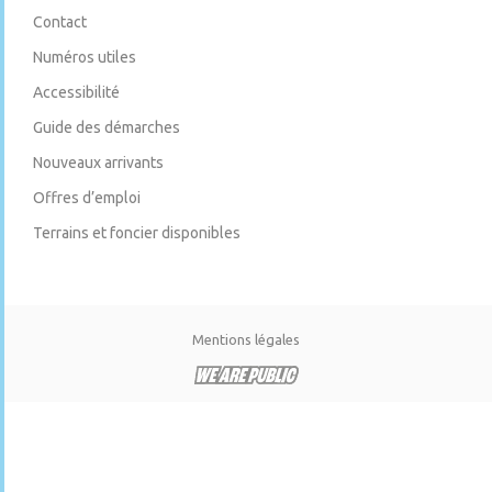
Contact
Numéros utiles
Accessibilité
Guide des démarches
Nouveaux arrivants
Offres d’emploi
Terrains et foncier disponibles
Mentions légales