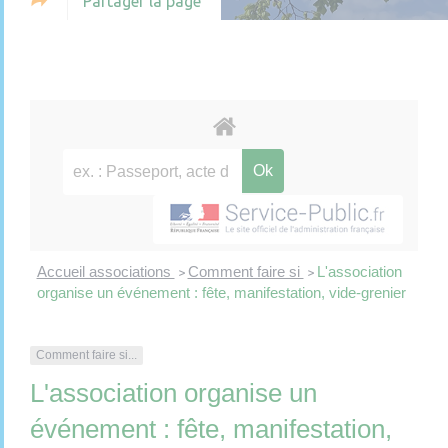
Partager la page
Accueil associations
Comment faire si
L'association
>
>
organise un événement : fête, manifestation, vide-grenier
Comment faire si...
L'association organise un
événement : fête, manifestation,