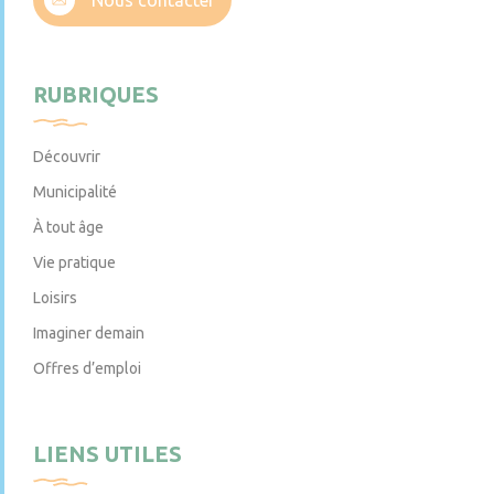
RUBRIQUES
Découvrir
Municipalité
À tout âge
Vie pratique
Loisirs
Imaginer demain
Offres d’emploi
LIENS UTILES