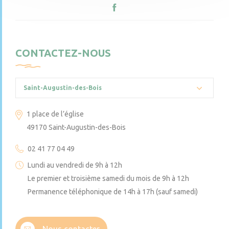
CONTACTEZ-NOUS
Saint-Augustin-des-Bois
1 place de l’église
49170 Saint-Augustin-des-Bois
02 41 77 04 49
Lundi au vendredi de 9h à 12h
Le premier et troisième samedi du mois de 9h à 12h
Permanence téléphonique de 14h à 17h (sauf samedi)
Nous contacter