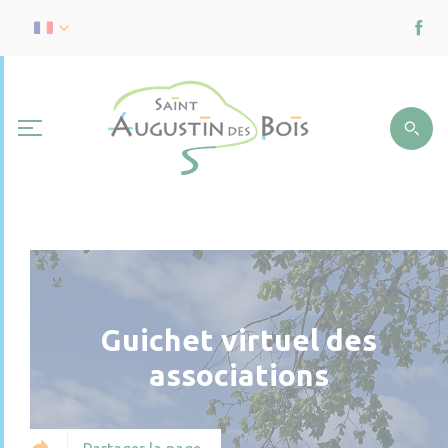
Guichet virtuel des
associations