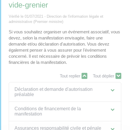
vide-grenier
Vérifié le 01/07/2021 - Direction de l'information légale et
administrative (Premier ministre)
Si vous souhaitez organiser un événement associatif, vous
devez, selon la manifestation envisagée, faire une
demande et/ou déclaration d'autorisation. Vous devez
également penser à vous assurer pour l'événement
concerné. Il est nécessaire de prévoir les conditions
financières de la manifestation.
Tout replier
Tout déplier
Déclaration et demande d'autorisation
préalable
Conditions de financement de la
manifestation
Assurances responsabilité civile et pénale