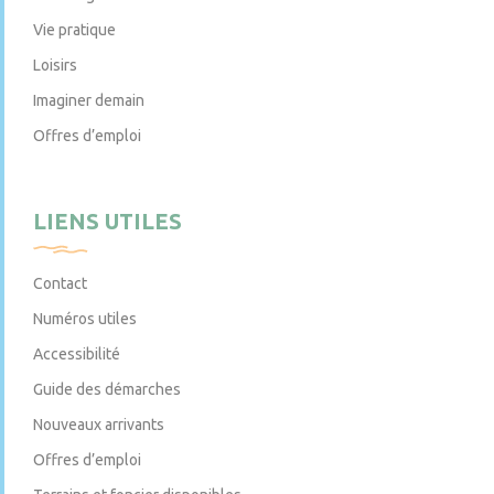
Vie pratique
Loisirs
Imaginer demain
Offres d’emploi
LIENS UTILES
Contact
Numéros utiles
Accessibilité
Guide des démarches
Nouveaux arrivants
Offres d’emploi