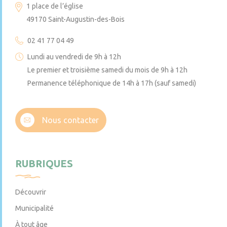
1 place de l’église
49170 Saint-Augustin-des-Bois
02 41 77 04 49
Lundi au vendredi de 9h à 12h
Le premier et troisième samedi du mois de 9h à 12h
Permanence téléphonique de 14h à 17h (sauf samedi)
Nous contacter
RUBRIQUES
Découvrir
Municipalité
À tout âge