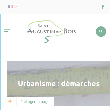
Urbanisme : démarches
Partager la page