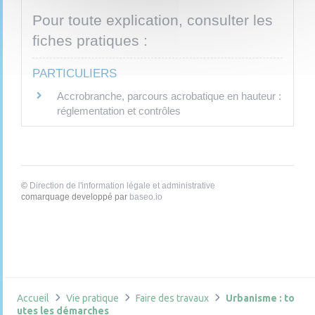
Pour toute explication, consulter les
fiches pratiques :
PARTICULIERS
Accrobranche, parcours acrobatique en hauteur :
réglementation et contrôles
©
Direction de l'information légale et administrative
comarquage developpé par
baseo.io
Accueil
Vie pratique
Faire des travaux
Urbanisme : to
utes les démarches