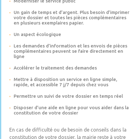
Moderniser le service public
Un gain de temps et d’argent. Plus besoin d’imprimer
votre dossier et toutes les pièces complémentaires
en plusieurs exemplaires papier.
Un aspect écologique
Les demandes d’information et les envois de pièces
complémentaires peuvent se faire directement en
ligne
Accélérer le traitement des demandes
Mettre à disposition un service en ligne simple,
rapide, et accessible 7 j/7 depuis chez vous
Permettre un suivi de votre dossier en temps réel
Disposer d’une aide en ligne pour vous aider dans la
constitution de votre dossier
En cas de difficulté ou de besoin de conseils dans la
constitution de votre dossier, la mairie reste à votre