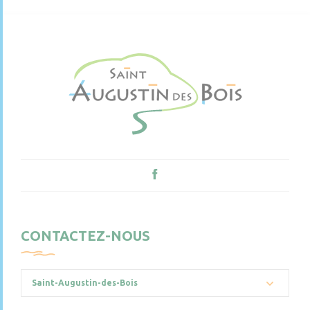
CONTACTEZ-NOUS
Saint-Augustin-des-Bois