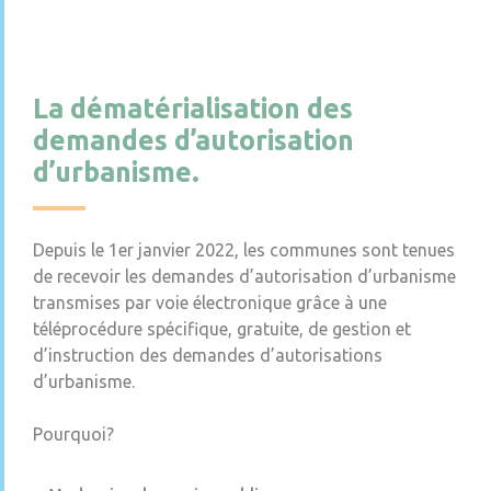
La dématérialisation des
demandes d’autorisation
d’urbanisme.
Depuis le 1er janvier 2022, les communes sont tenues
de recevoir les demandes d’autorisation d’urbanisme
transmises par voie électronique grâce à une
téléprocédure spécifique, gratuite, de gestion et
d’instruction des demandes d’autorisations
d’urbanisme.
Pourquoi?