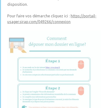
disposition.
Pour faire vos démarche cliquez ici :
https://portail-
usager.sirap.com/049266/connexion