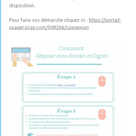
disposition.
Pour faire vos démarche cliquez ici :
https://portail-
usager.sirap.com/049266/connexion