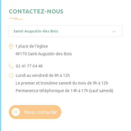
CONTACTEZ-NOUS
Saint-Augustin-des-Bois
1 place de l’église
49170 Saint-Augustin-des-Bois
02 41 77 04 49
Lundi au vendredi de 9h à 12h
Le premier et troisième samedi du mois de 9h à 12h
Permanence téléphonique de 14h à 17h (sauf samedi)
Nous contacter