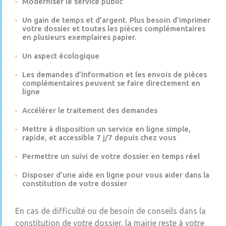
Moderniser le service public
Un gain de temps et d’argent. Plus besoin d’imprimer
votre dossier et toutes les pièces complémentaires
en plusieurs exemplaires papier.
Un aspect écologique
Les demandes d’information et les envois de pièces
complémentaires peuvent se faire directement en
ligne
Accélérer le traitement des demandes
Mettre à disposition un service en ligne simple,
rapide, et accessible 7 j/7 depuis chez vous
Permettre un suivi de votre dossier en temps réel
Disposer d’une aide en ligne pour vous aider dans la
constitution de votre dossier
En cas de difficulté ou de besoin de conseils dans la
constitution de votre dossier, la mairie reste à votre