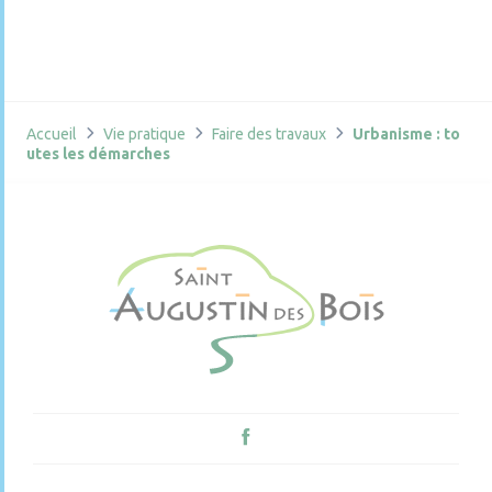
Accueil
Vie pratique
Faire des travaux
Urbanisme : to
utes les démarches