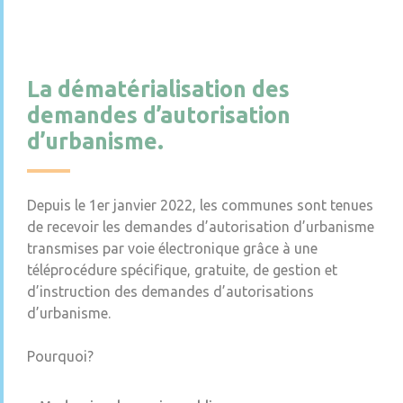
La dématérialisation des
demandes d’autorisation
d’urbanisme.
Depuis le 1er janvier 2022, les communes sont tenues
de recevoir les demandes d’autorisation d’urbanisme
transmises par voie électronique grâce à une
téléprocédure spécifique, gratuite, de gestion et
d’instruction des demandes d’autorisations
d’urbanisme.
Pourquoi?