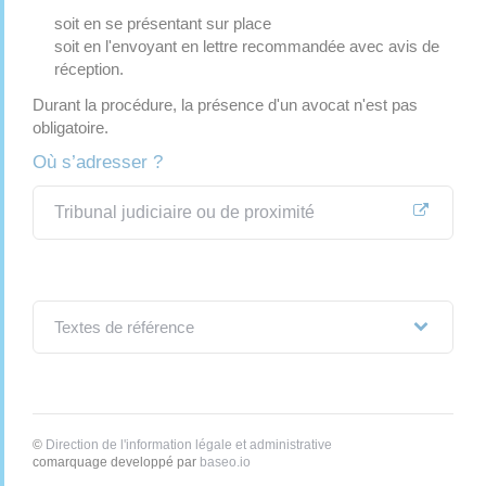
soit en se présentant sur place
soit en l'envoyant en lettre recommandée avec avis de
réception.
Durant la procédure, la présence d'un avocat n'est pas
obligatoire.
Où s’adresser ?
Tribunal judiciaire ou de proximité
Textes de référence
©
Direction de l'information légale et administrative
comarquage developpé par
baseo.io