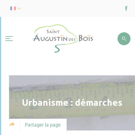
Urbanisme : démarches
Partager la page