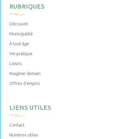
RUBRIQUES
Découvrir
Municipalité
À tout âge
Vie pratique
Loisirs
Imaginer demain
Offres d’emploi
LIENS UTILES
Contact
Numéros utiles