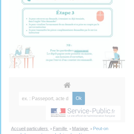
Accueil particuliers
Famille
Mariage
Peut-on
>
>
>