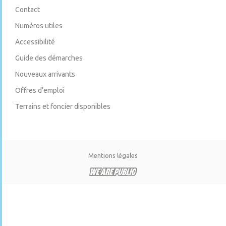
Contact
Numéros utiles
Accessibilité
Guide des démarches
Nouveaux arrivants
Offres d’emploi
Terrains et foncier disponibles
Mentions légales