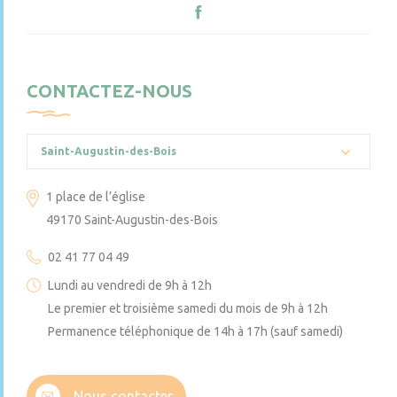
CONTACTEZ-NOUS
Saint-Augustin-des-Bois
1 place de l’église
49170 Saint-Augustin-des-Bois
02 41 77 04 49
Lundi au vendredi de 9h à 12h
Le premier et troisième samedi du mois de 9h à 12h
Permanence téléphonique de 14h à 17h (sauf samedi)
Nous contacter