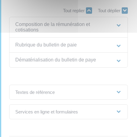
Tout replier
Tout déplier
Composition de la rémunération et
cotisations
Rubrique du bulletin de paie
Dématérialisation du bulletin de paye
Textes de référence
Services en ligne et formulaires