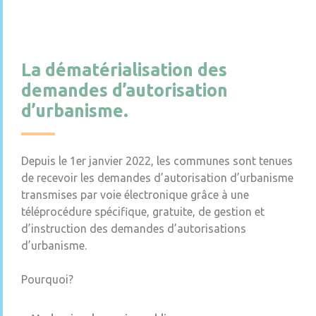
La dématérialisation des
demandes d’autorisation
d’urbanisme.
Depuis le 1er janvier 2022, les communes sont tenues
de recevoir les demandes d’autorisation d’urbanisme
transmises par voie électronique grâce à une
téléprocédure spécifique, gratuite, de gestion et
d’instruction des demandes d’autorisations
d’urbanisme.
Pourquoi?