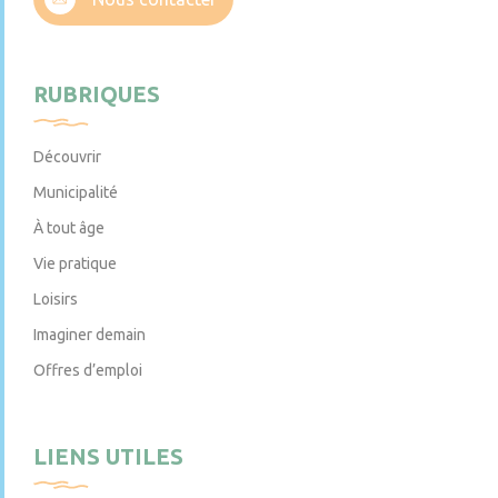
RUBRIQUES
Découvrir
Municipalité
À tout âge
Vie pratique
Loisirs
Imaginer demain
Offres d’emploi
LIENS UTILES