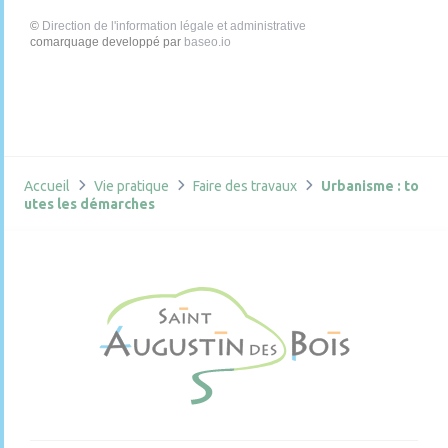
©
Direction de l'information légale et administrative
comarquage developpé par
baseo.io
Accueil
Vie pratique
Faire des travaux
Urbanisme : to
utes les démarches