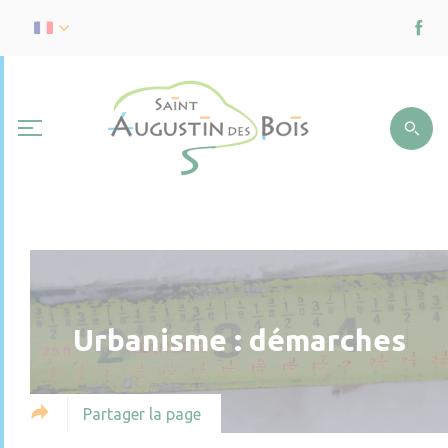
Urbanisme : démarches
Partager la page