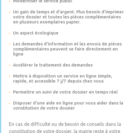
Moderniser le service public
Un gain de temps et d’argent. Plus besoin d’imprimer
votre dossier et toutes les pièces complémentaires
en plusieurs exemplaires papier.
Un aspect écologique
Les demandes d’information et les envois de pièces
complémentaires peuvent se faire directement en
ligne
Accélérer le traitement des demandes
Mettre à disposition un service en ligne simple,
rapide, et accessible 7 j/7 depuis chez vous
Permettre un suivi de votre dossier en temps réel
Disposer d’une aide en ligne pour vous aider dans la
constitution de votre dossier
En cas de difficulté ou de besoin de conseils dans la
constitution de votre dossier, la mairie reste à votre