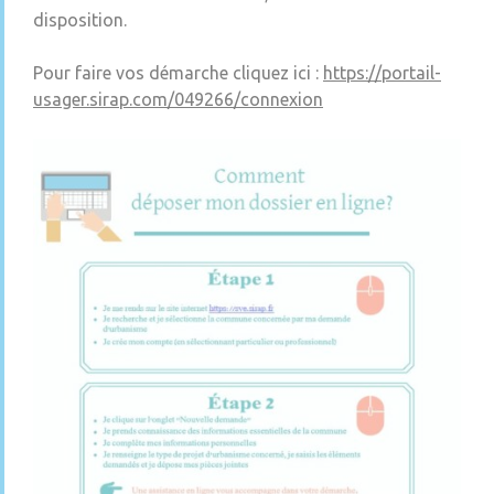
disposition.
Pour faire vos démarche cliquez ici :
https://portail-
usager.sirap.com/049266/connexion