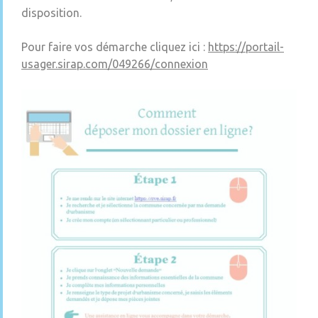
disposition.
Pour faire vos démarche cliquez ici :
https://portail-
usager.sirap.com/049266/connexion