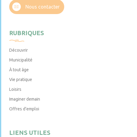
Nous contacter
RUBRIQUES
Découvrir
Municipalité
À tout âge
Vie pratique
Loisirs
Imaginer demain
Offres d’emploi
LIENS UTILES