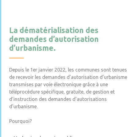
La dématérialisation des
demandes d’autorisation
d’urbanisme.
Depuis le 1er janvier 2022, les communes sont tenues
de recevoir les demandes d’autorisation d’urbanisme
transmises par voie électronique grâce à une
téléprocédure spécifique, gratuite, de gestion et
d’instruction des demandes d’autorisations
d’urbanisme.
Pourquoi?