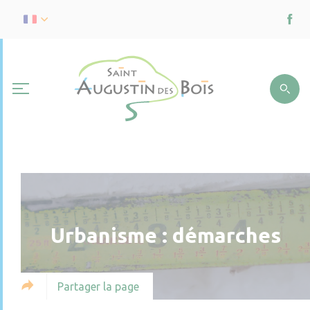
Urbanisme : démarches
Partager la page