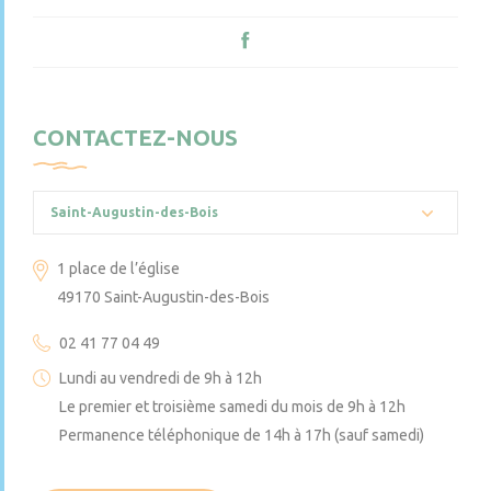
CONTACTEZ-NOUS
Saint-Augustin-des-Bois
1 place de l’église
49170 Saint-Augustin-des-Bois
02 41 77 04 49
Lundi au vendredi de 9h à 12h
Le premier et troisième samedi du mois de 9h à 12h
Permanence téléphonique de 14h à 17h (sauf samedi)