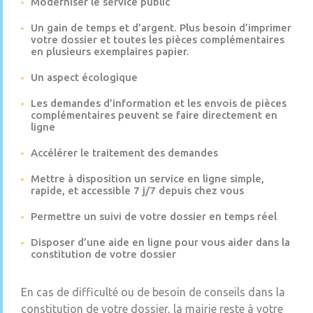
Moderniser le service public
Un gain de temps et d’argent. Plus besoin d’imprimer
votre dossier et toutes les pièces complémentaires
en plusieurs exemplaires papier.
Un aspect écologique
Les demandes d’information et les envois de pièces
complémentaires peuvent se faire directement en
ligne
Accélérer le traitement des demandes
Mettre à disposition un service en ligne simple,
rapide, et accessible 7 j/7 depuis chez vous
Permettre un suivi de votre dossier en temps réel
Disposer d’une aide en ligne pour vous aider dans la
constitution de votre dossier
En cas de difficulté ou de besoin de conseils dans la
constitution de votre dossier, la mairie reste à votre