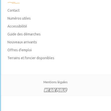
Contact
Numéros utiles
Accessibilité
Guide des démarches
Nouveaux arrivants
Offres d’emploi
Terrains et foncier disponibles
Mentions légales