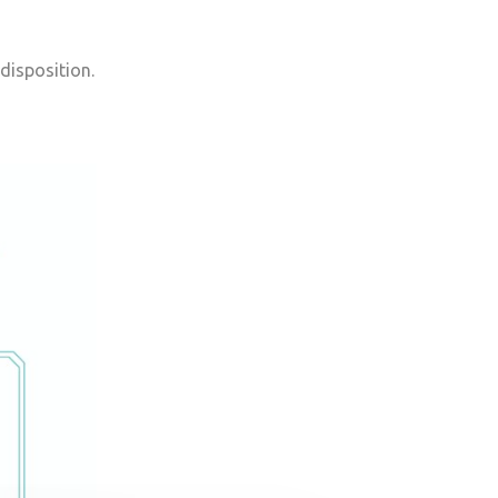
 disposition.