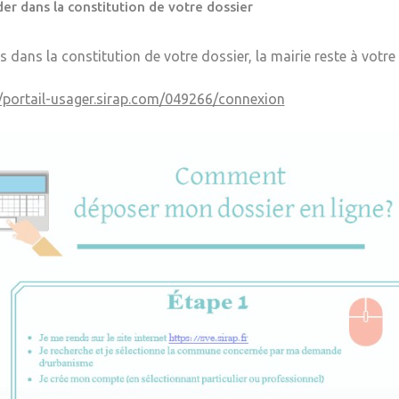
er dans la constitution de votre dossier
s dans la constitution de votre dossier, la mairie reste à votre
//portail-usager.sirap.com/049266/connexion