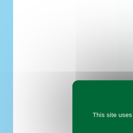
This site uses