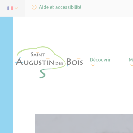
Aide et accessibilité
Découvrir
M