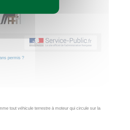
sans permis ?
e tout véhicule terrestre à moteur qui circule sur la