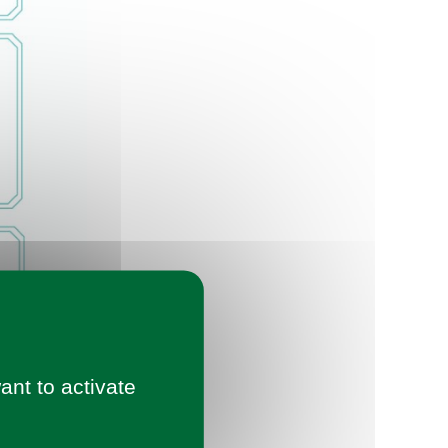
ant to activate