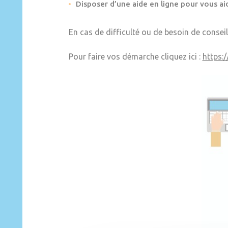
Disposer d’une aide en ligne pour vous aid
En cas de difficulté ou de besoin de conseil
Pour faire vos démarche cliquez ici :
https: