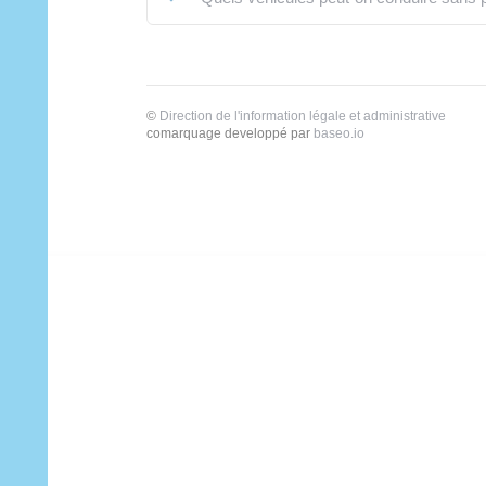
©
Direction de l'information légale et administrative
comarquage developpé par
baseo.io