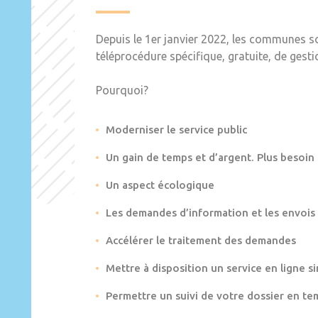
Depuis le 1er janvier 2022, les communes s
téléprocédure spécifique, gratuite, de gest
Pourquoi?
Moderniser le service public
Un gain de temps et d’argent. Plus besoin
Un aspect écologique
Les demandes d’information et les envois
Accélérer le traitement des demandes
Mettre à disposition un service en ligne si
Permettre un suivi de votre dossier en te