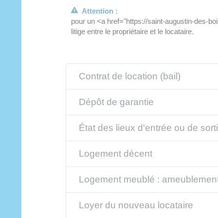
Attention :
pour un <a href="https://saint-augustin-des-b
litige entre le propriétaire et le locataire.
Contrat de location (bail)
Dépôt de garantie
État des lieux d'entrée ou de sort
Logement décent
Logement meublé : ameublemen
Loyer du nouveau locataire