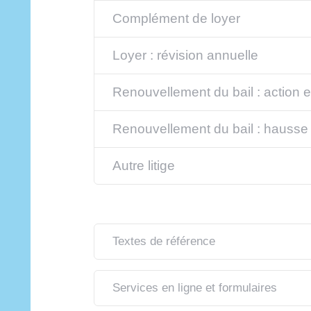
Complément de loyer
Loyer : révision annuelle
Renouvellement du bail : action e
Renouvellement du bail : hausse 
Autre litige
Textes de référence
Services en ligne et formulaires