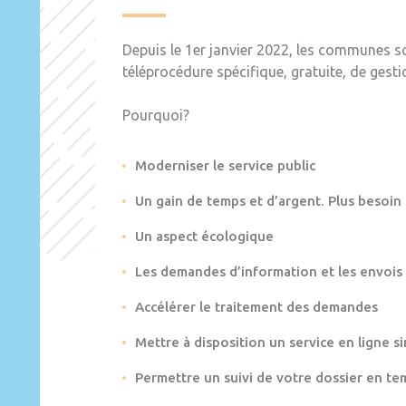
Depuis le 1er janvier 2022, les communes s
téléprocédure spécifique, gratuite, de gest
Pourquoi?
Moderniser le service public
Un gain de temps et d’argent. Plus besoin
Un aspect écologique
Les demandes d’information et les envois
Accélérer le traitement des demandes
Mettre à disposition un service en ligne si
Permettre un suivi de votre dossier en te