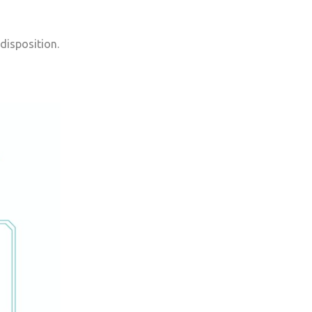
 disposition.