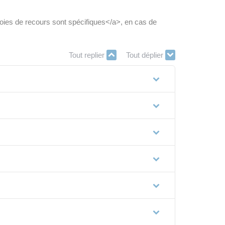
oies de recours sont spécifiques</a>, en cas de
Tout replier
Tout déplier