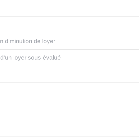
n diminution de loyer
d'un loyer sous-évalué