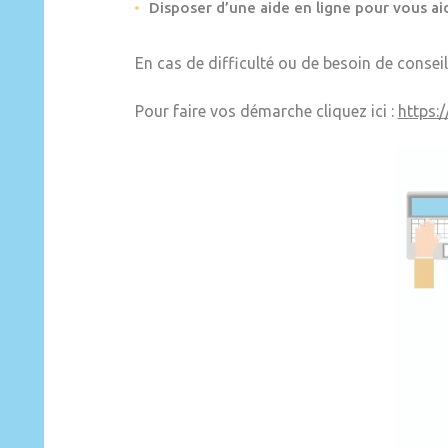
Disposer d’une aide en ligne pour vous aid
En cas de difficulté ou de besoin de conseil
Pour faire vos démarche cliquez ici :
https: