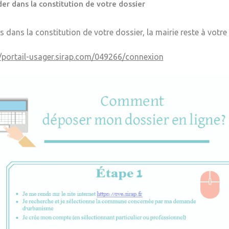
er dans la constitution de votre dossier
s dans la constitution de votre dossier, la mairie reste à votre
//portail-usager.sirap.com/049266/connexion