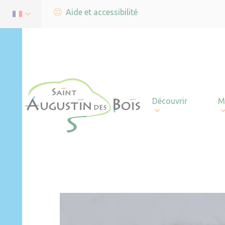
Aide et accessibilité
Découvrir
M