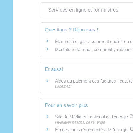
Services en ligne et formulaires
Questions ? Réponses !
Électricité et gaz : comment choisir ou 
Médiateur de l'eau : comment y recourir
Et aussi
Aides au paiement des factures : eau, tél
Logement
Pour en savoir plus
Site du Médiateur national de l'énergie
Médiateur national de l'énergie
Fin des tarifs réglementés de l'énergie