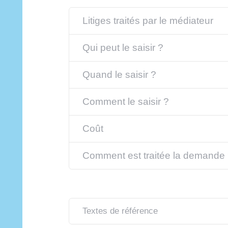
Litiges traités par le médiateur
Qui peut le saisir ?
Quand le saisir ?
Comment le saisir ?
Coût
Comment est traitée la demande
Textes de référence