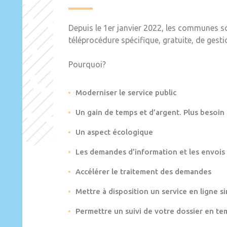
Depuis le 1er janvier 2022, les communes s
téléprocédure spécifique, gratuite, de gest
Pourquoi?
Moderniser le service public
Un gain de temps et d’argent. Plus besoin
Un aspect écologique
Les demandes d’information et les envois
Accélérer le traitement des demandes
Mettre à disposition un service en ligne si
Permettre un suivi de votre dossier en te