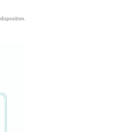
 disposition.