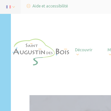
Aide et accessibilité
Découvrir
M