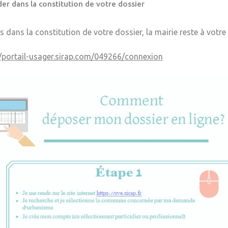
er dans la constitution de votre dossier
s dans la constitution de votre dossier, la mairie reste à votre
//portail-usager.sirap.com/049266/connexion