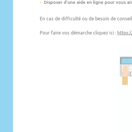
Disposer d’une aide en ligne pour vous aid
En cas de difficulté ou de besoin de conseil
Pour faire vos démarche cliquez ici :
https: