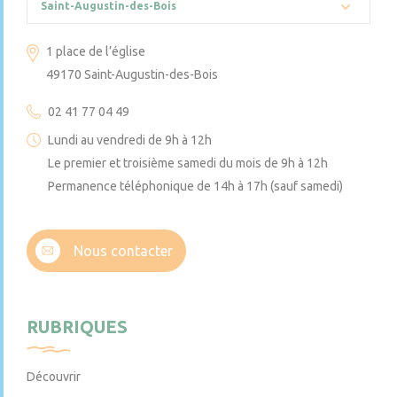
Saint-Augustin-des-Bois
1 place de l’église
49170 Saint-Augustin-des-Bois
02 41 77 04 49
Lundi au vendredi de 9h à 12h
Le premier et troisième samedi du mois de 9h à 12h
Permanence téléphonique de 14h à 17h (sauf samedi)
Nous contacter
RUBRIQUES
Découvrir