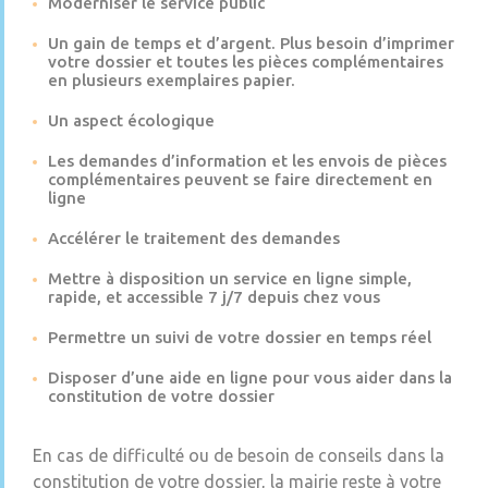
Moderniser le service public
Un gain de temps et d’argent. Plus besoin d’imprimer
votre dossier et toutes les pièces complémentaires
en plusieurs exemplaires papier.
Un aspect écologique
Les demandes d’information et les envois de pièces
complémentaires peuvent se faire directement en
ligne
Accélérer le traitement des demandes
Mettre à disposition un service en ligne simple,
rapide, et accessible 7 j/7 depuis chez vous
Permettre un suivi de votre dossier en temps réel
Disposer d’une aide en ligne pour vous aider dans la
constitution de votre dossier
En cas de difficulté ou de besoin de conseils dans la
constitution de votre dossier, la mairie reste à votre