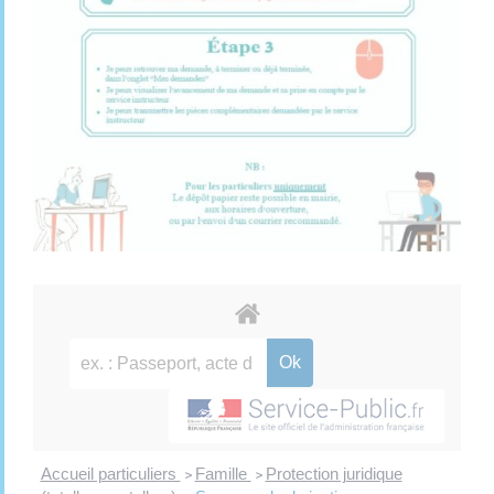
Accueil particuliers
Famille
Protection juridique
>
>