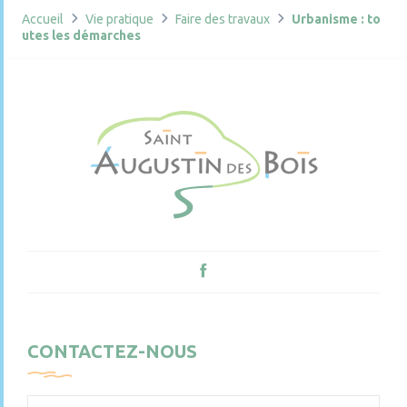
Accueil
Vie pratique
Faire des travaux
Urbanisme : to
utes les démarches
CONTACTEZ-NOUS