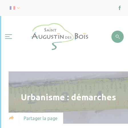
Urbanisme : démarches
Partager la page