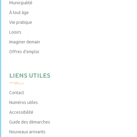
Municipalité
À tout âge
Vie pratique
Loisirs
Imaginer demain
Offres d’emploi
LIENS UTILES
Contact
Numéros utiles
Accessibilité
Guide des démarches
Nouveaux arrivants