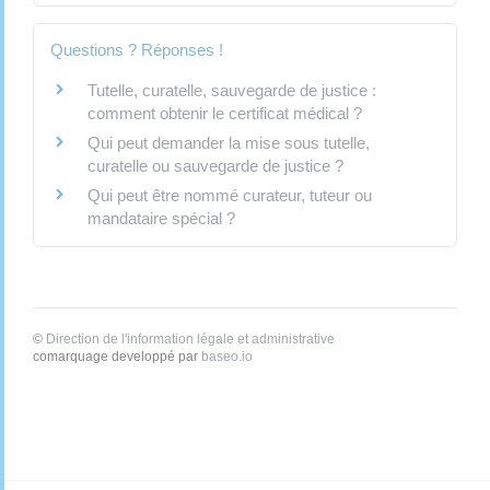
Questions ? Réponses !
Tutelle, curatelle, sauvegarde de justice :
comment obtenir le certificat médical ?
Qui peut demander la mise sous tutelle,
curatelle ou sauvegarde de justice ?
Qui peut être nommé curateur, tuteur ou
mandataire spécial ?
©
Direction de l'information légale et administrative
comarquage developpé par
baseo.io