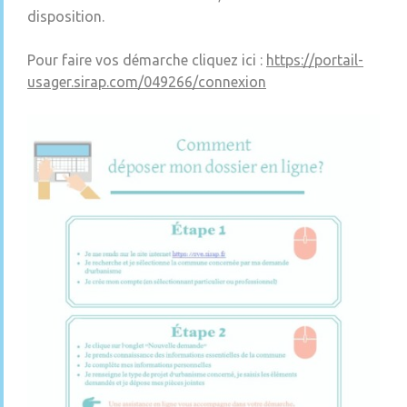
disposition.
Pour faire vos démarche cliquez ici :
https://portail-
usager.sirap.com/049266/connexion