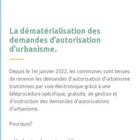
La dématérialisation des
demandes d’autorisation
d’urbanisme.
Depuis le 1er janvier 2022, les communes sont tenues
de recevoir les demandes d’autorisation d’urbanisme
transmises par voie électronique grâce à une
téléprocédure spécifique, gratuite, de gestion et
d’instruction des demandes d’autorisations
d’urbanisme.
Pourquoi?