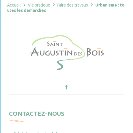
Accueil
Vie pratique
Faire des travaux
Urbanisme : to
utes les démarches
CONTACTEZ-NOUS