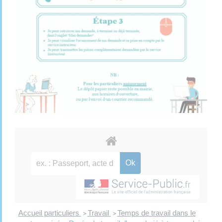
Accueil particuliers
Travail
Temps de travail dans le
>
>