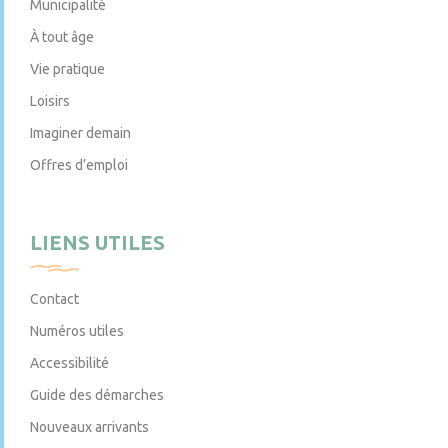
Municipalité
À tout âge
Vie pratique
Loisirs
Imaginer demain
Offres d’emploi
LIENS UTILES
Contact
Numéros utiles
Accessibilité
Guide des démarches
Nouveaux arrivants