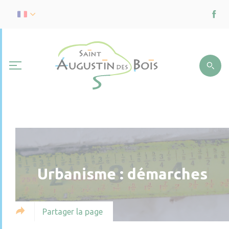
Urbanisme : démarches
Partager la page