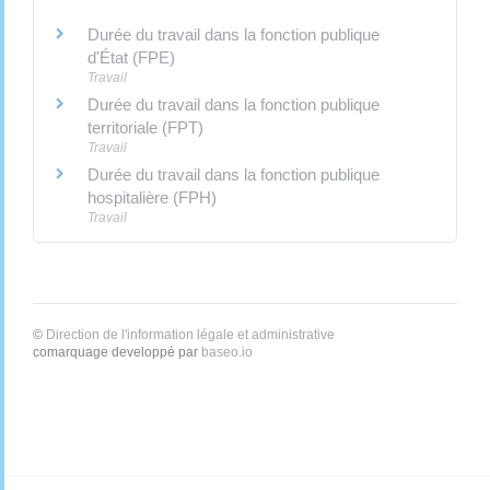
Durée du travail dans la fonction publique
d'État (FPE)
Travail
Durée du travail dans la fonction publique
territoriale (FPT)
Travail
Durée du travail dans la fonction publique
hospitalière (FPH)
Travail
©
Direction de l'information légale et administrative
comarquage developpé par
baseo.io