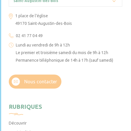
Saint-Augustin-des-Bois
1 place de l’église
49170 Saint-Augustin-des-Bois
02 41 77 04 49
Lundi au vendredi de 9h à 12h
Le premier et troisième samedi du mois de 9h à 12h
Permanence téléphonique de 14h à 17h (sauf samedi)
Nous contacter
RUBRIQUES
Découvrir