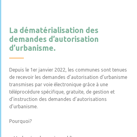
La dématérialisation des
demandes d’autorisation
d’urbanisme.
Depuis le 1er janvier 2022, les communes sont tenues
de recevoir les demandes d’autorisation d’urbanisme
transmises par voie électronique grâce à une
téléprocédure spécifique, gratuite, de gestion et
d’instruction des demandes d’autorisations
d’urbanisme.
Pourquoi?