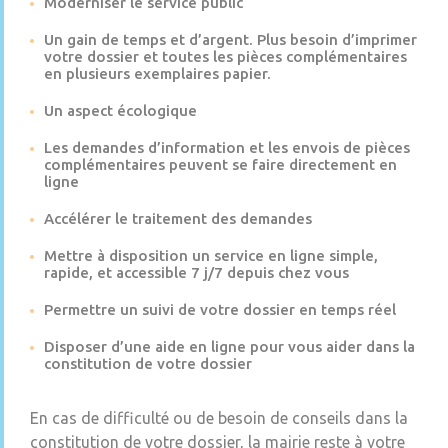
Moderniser le service public
Un gain de temps et d’argent. Plus besoin d’imprimer
votre dossier et toutes les pièces complémentaires
en plusieurs exemplaires papier.
Un aspect écologique
Les demandes d’information et les envois de pièces
complémentaires peuvent se faire directement en
ligne
Accélérer le traitement des demandes
Mettre à disposition un service en ligne simple,
rapide, et accessible 7 j/7 depuis chez vous
Permettre un suivi de votre dossier en temps réel
Disposer d’une aide en ligne pour vous aider dans la
constitution de votre dossier
En cas de difficulté ou de besoin de conseils dans la
constitution de votre dossier, la mairie reste à votre