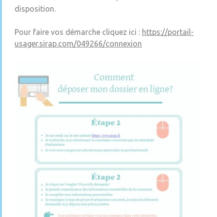
disposition.
Pour faire vos démarche cliquez ici :
https://portail-
usager.sirap.com/049266/connexion