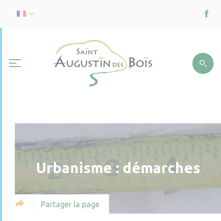
Urbanisme : démarches
Partager la page