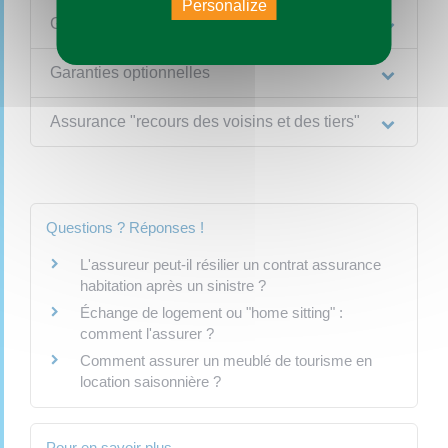
Personalize
Garanties de base
Garanties optionnelles
Assurance "recours des voisins et des tiers"
Questions ? Réponses !
L'assureur peut-il résilier un contrat assurance
habitation après un sinistre ?
Échange de logement ou "home sitting" :
comment l'assurer ?
Comment assurer un meublé de tourisme en
location saisonnière ?
Pour en savoir plus