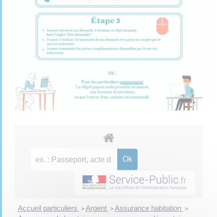
Accueil particuliers
Argent
Assurance habitation
>
>
>