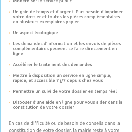
Moderniser le service public
Un gain de temps et d’argent. Plus besoin d’imprimer
votre dossier et toutes les pièces complémentaires
en plusieurs exemplaires papier.
Un aspect écologique
Les demandes d’information et les envois de pièces
complémentaires peuvent se faire directement en
ligne
Accélérer le traitement des demandes
Mettre à disposition un service en ligne simple,
rapide, et accessible 7 j/7 depuis chez vous
Permettre un suivi de votre dossier en temps réel
Disposer d’une aide en ligne pour vous aider dans la
constitution de votre dossier
En cas de difficulté ou de besoin de conseils dans la
constitution de votre dossier, la mairie reste à votre