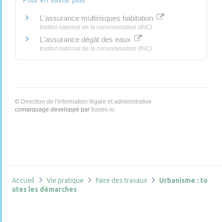
L'assurance multirisques habitation
Institut national de la consommation (INC)
L'assurance dégât des eaux
Institut national de la consommation (INC)
©
Direction de l'information légale et administrative
comarquage developpé par
baseo.io
Accueil
Vie pratique
Faire des travaux
Urbanisme : to
utes les démarches