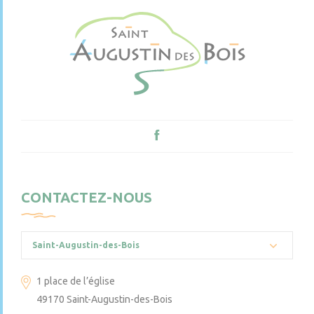
CONTACTEZ-NOUS
Saint-Augustin-des-Bois
1 place de l’église
49170 Saint-Augustin-des-Bois