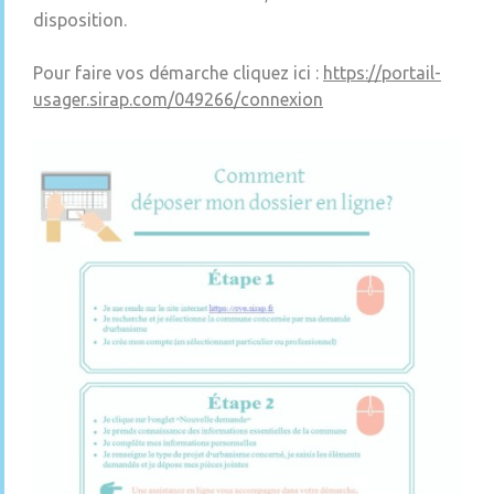
disposition.
Pour faire vos démarche cliquez ici :
https://portail-
usager.sirap.com/049266/connexion