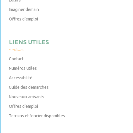
Imaginer demain
Offres d’emploi
LIENS UTILES
Contact
Numéros utiles
Accessibilité
Guide des démarches
Nouveaux arrivants
Offres d’emploi
Terrains et foncier disponibles