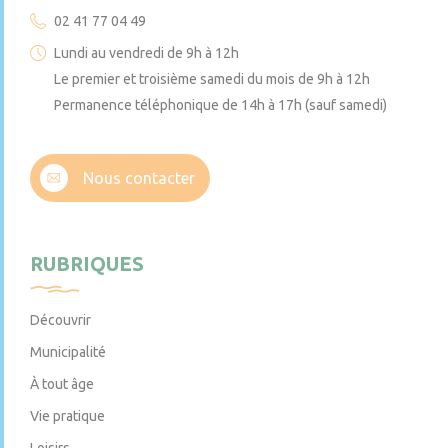
02 41 77 04 49
Lundi au vendredi de 9h à 12h
Le premier et troisième samedi du mois de 9h à 12h
Permanence téléphonique de 14h à 17h (sauf samedi)
Nous contacter
RUBRIQUES
Découvrir
Municipalité
À tout âge
Vie pratique
Loisirs