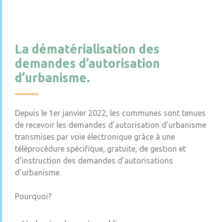
La dématérialisation des
demandes d’autorisation
d’urbanisme.
Depuis le 1er janvier 2022, les communes sont tenues
de recevoir les demandes d’autorisation d’urbanisme
transmises par voie électronique grâce à une
téléprocédure spécifique, gratuite, de gestion et
d’instruction des demandes d’autorisations
d’urbanisme.
Pourquoi?