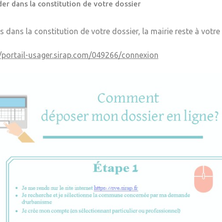
er dans la constitution de votre dossier
s dans la constitution de votre dossier, la mairie reste à votre
//portail-usager.sirap.com/049266/connexion