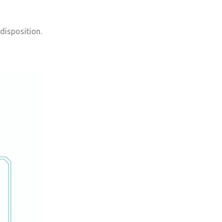
 disposition.