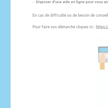
Disposer d’une aide en ligne pour vous aid
En cas de difficulté ou de besoin de conseil
Pour faire vos démarche cliquez ici :
https: