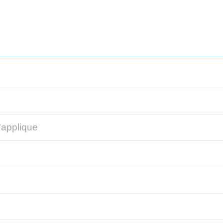
'applique