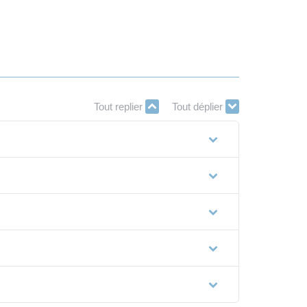
Tout replier
Tout déplier