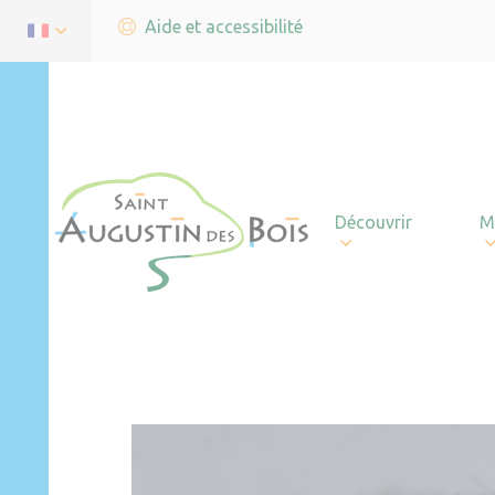
Aide et accessibilité
Découvrir
M