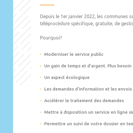
Depuis le 1er janvier 2022, les communes s
téléprocédure spécifique, gratuite, de gest
Pourquoi?
Moderniser le service public
Un gain de temps et d’argent. Plus besoin
Un aspect écologique
Les demandes d’information et les envois
Accélérer le traitement des demandes
Mettre à disposition un service en ligne si
Permettre un suivi de votre dossier en te