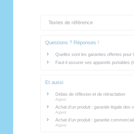
Textes de référence
Questions ? Réponses !
Quelles sont les garanties offertes pour l
Faut-il assurer ses appareils portables (té
Et aussi
Délais de réflexion et de rétractation
Argent
Achat d'un produit : garantie légale des
Argent
Achat d'un produit : garantie commercial
Argent