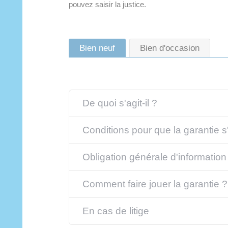
pouvez saisir la justice.
Bien neuf
Bien d'occasion
De quoi s'agit-il ?
Conditions pour que la garantie s
Obligation générale d'information
Comment faire jouer la garantie ?
En cas de litige