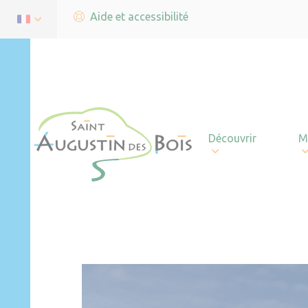
Aide et accessibilité
Découvrir
M