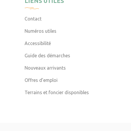
LIENS UTILES
Contact
Numéros utiles
Accessibilité
Guide des démarches
Nouveaux arrivants
Offres d’emploi
Terrains et foncier disponibles