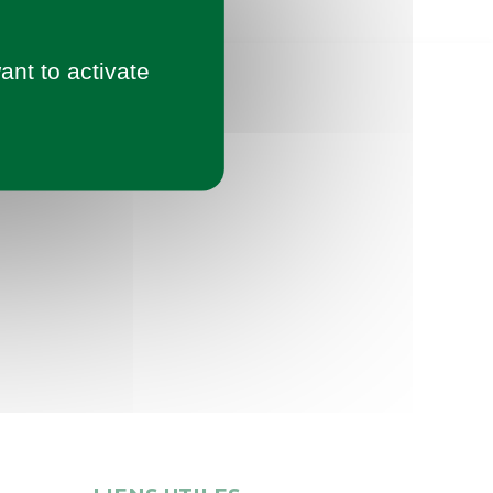
ant to activate