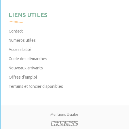
LIENS UTILES
Contact
Numéros utiles
Accessibilité
Guide des démarches
Nouveaux arrivants
Offres d’emploi
Terrains et foncier disponibles
Mentions légales