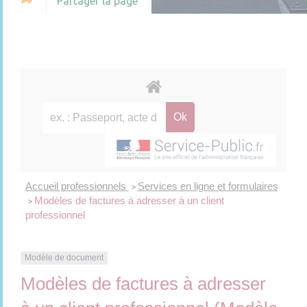
Partager la page
Accueil professionnels
Services en ligne et formulaires
>
Modèles de factures à adresser à un client
>
professionnel
Modèle de document
Modèles de factures à adresser