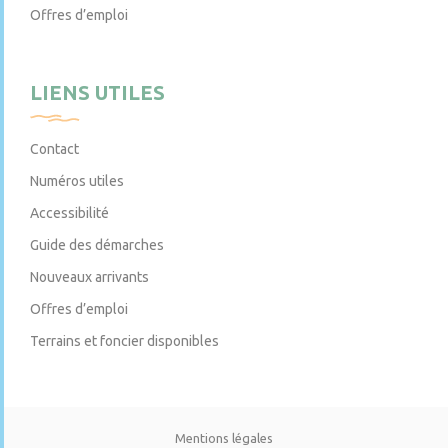
Offres d’emploi
LIENS UTILES
Contact
Numéros utiles
Accessibilité
Guide des démarches
Nouveaux arrivants
Offres d’emploi
Terrains et foncier disponibles
Mentions légales