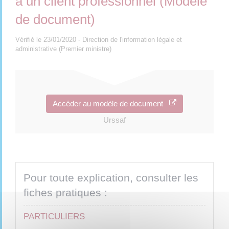
à un client professionnel (Modèle
de document)
Vérifié le 23/01/2020 - Direction de l'information légale et
administrative (Premier ministre)
Accéder au modèle de document
Urssaf
Pour toute explication, consulter les
fiches pratiques :
PARTICULIERS