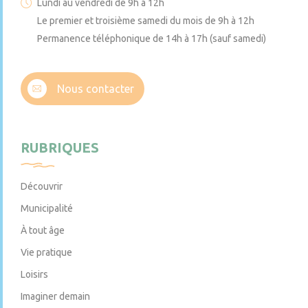
Lundi au vendredi de 9h à 12h
Le premier et troisième samedi du mois de 9h à 12h
Permanence téléphonique de 14h à 17h (sauf samedi)
Nous contacter
RUBRIQUES
Découvrir
Municipalité
À tout âge
Vie pratique
Loisirs
Imaginer demain