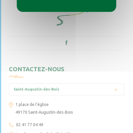
CONTACTEZ-NOUS
Saint-Augustin-des-Bois
1 place de l’église
49170 Saint-Augustin-des-Bois
02 41 77 04 49