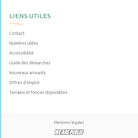
LIENS UTILES
Contact
Numéros utiles
Accessibilité
Guide des démarches
Nouveaux arrivants
Offres d’emploi
Terrains et foncier disponibles
Mentions légales