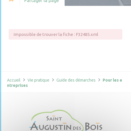
Partager la page
Impossible de trouver la fiche : F32485.xml
Accueil
Vie pratique
Guide des démarches
Pour les e
ntreprises