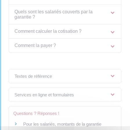
Quels sont les salariés couverts par la
garantie ?
Comment calculer la cotisation ?
Comment la payer ?
Textes de référence
Services en ligne et formulaires
Questions ? Réponses !
Pour les salariés, montants de la garantie