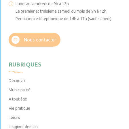
Lundi au vendredi de 9h à 12h
Le premier et troisième samedi du mois de 9h à 12h
Permanence téléphonique de 14h à 17h (sauf samedi)
Nous contacter
RUBRIQUES
Découvrir
Municipalité
À tout âge
Vie pratique
Loisirs
Imaginer demain