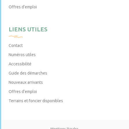
Offres d’emploi
LIENS UTILES
Contact
Numéros utiles
Accessibilité
Guide des démarches
Nouveaux arrivants
Offres d’emploi
Terrains et foncier disponibles
Mentions légales