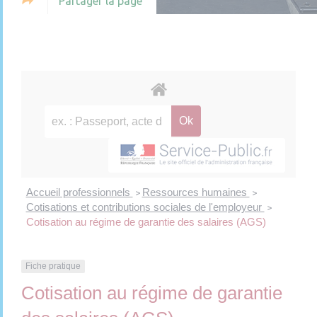
Partager la page
Accueil professionnels
Ressources humaines
>
>
Cotisations et contributions sociales de l'employeur
>
Cotisation au régime de garantie des salaires (AGS)
Fiche pratique
Cotisation au régime de garantie