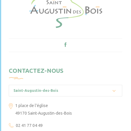
CONTACTEZ-NOUS
Saint-Augustin-des-Bois
1 place de l’église
49170 Saint-Augustin-des-Bois
02 41 77 04 49