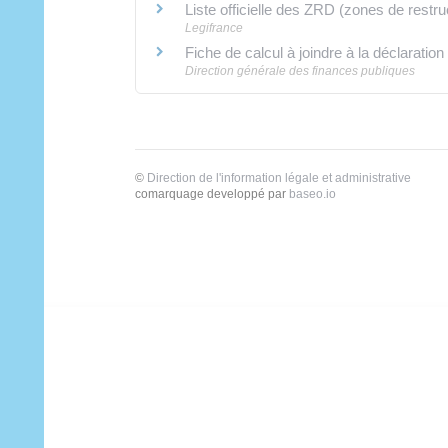
Liste officielle des ZRD (zones de restru
Legifrance
Fiche de calcul à joindre à la déclaratio
Direction générale des finances publiques
©
Direction de l'information légale et administrative
comarquage developpé par
baseo.io