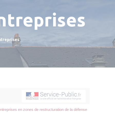
ntreprises
ntreprises
entreprises en zones de restructuration de la défense