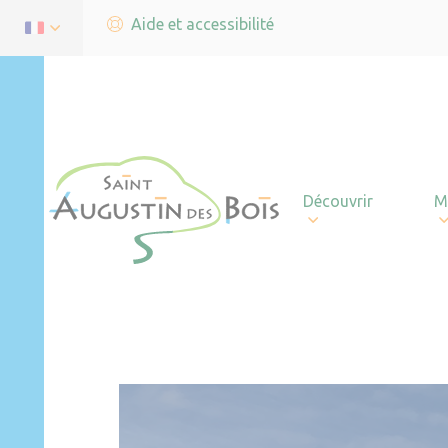
Aide et accessibilité
Découvrir
M