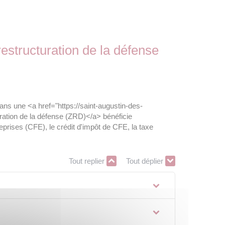
restructuration de la défense
ans une <a href="https://saint-augustin-des-
ation de la défense (ZRD)</a> bénéficie
treprises (CFE), le crédit d'impôt de CFE, la taxe
Tout replier
Tout déplier