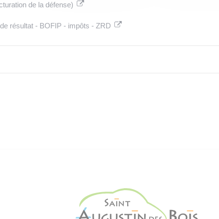
cturation de la défense)
n de résultat - BOFIP - impôts - ZRD