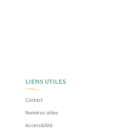
LIENS UTILES
Contact
Numéros utiles
Accessibilité