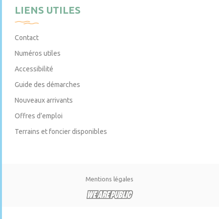
LIENS UTILES
Contact
Numéros utiles
Accessibilité
Guide des démarches
Nouveaux arrivants
Offres d’emploi
Terrains et foncier disponibles
Mentions légales