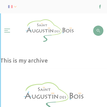
This is my archive