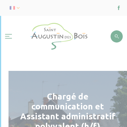
Chargé de
communication et
Assistant administratif
polyvalent (h/f)