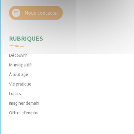
Nous contacter
RUBRIQUES
Découvrir
Municipalité
À tout âge
Vie pratique
Loisirs
Imaginer demain
Offres d’emploi