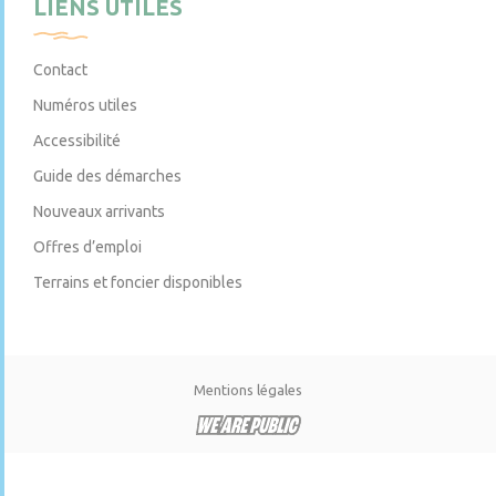
LIENS UTILES
Contact
Numéros utiles
Accessibilité
Guide des démarches
Nouveaux arrivants
Offres d’emploi
Terrains et foncier disponibles
Mentions légales