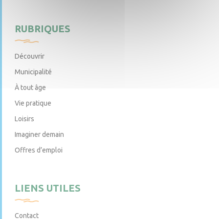
RUBRIQUES
Découvrir
Municipalité
À tout âge
Vie pratique
Loisirs
Imaginer demain
Offres d’emploi
LIENS UTILES
Contact