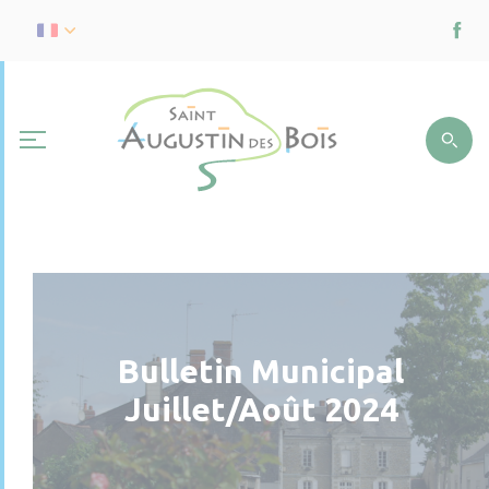
Bulletin Municipal
Juillet/Août 2024