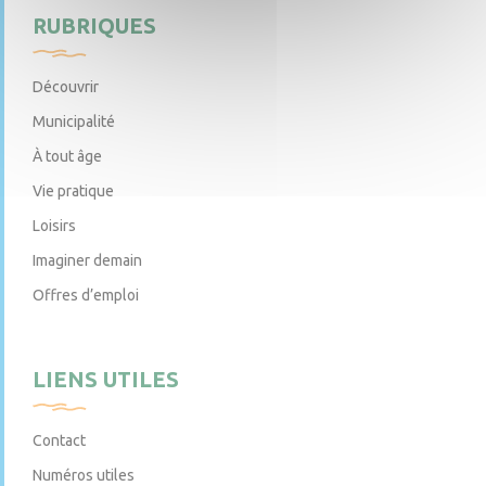
RUBRIQUES
Découvrir
Municipalité
À tout âge
Vie pratique
Loisirs
Imaginer demain
Offres d’emploi
LIENS UTILES
Contact
Numéros utiles