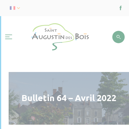
Bulletin 64 – Avril 2022