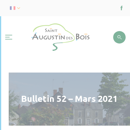
Bulletin 52 – Mars 2021