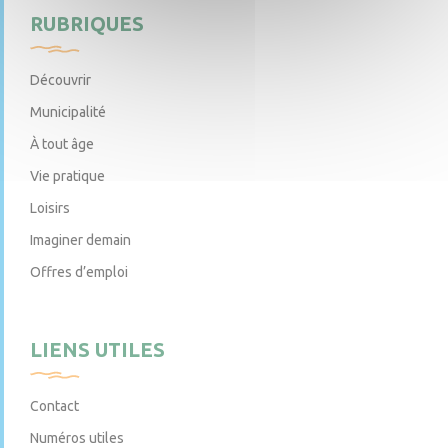
RUBRIQUES
Découvrir
Municipalité
À tout âge
Vie pratique
Loisirs
Imaginer demain
Offres d’emploi
LIENS UTILES
Contact
Numéros utiles