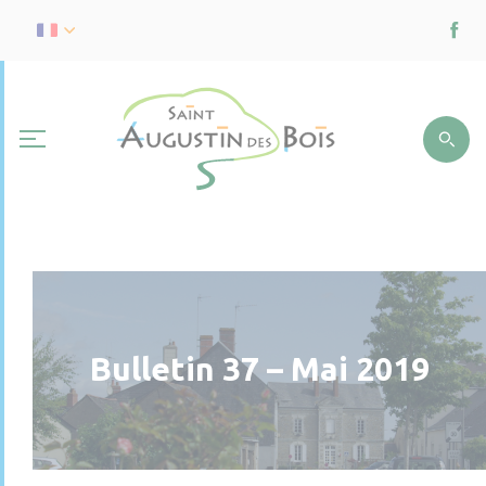
Bulletin 37 – Mai 2019