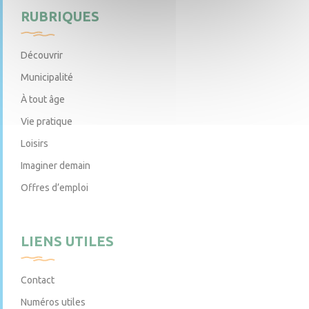
RUBRIQUES
Découvrir
Municipalité
À tout âge
Vie pratique
Loisirs
Imaginer demain
Offres d’emploi
LIENS UTILES
Contact
Numéros utiles