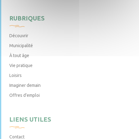
RUBRIQUES
Découvrir
Municipalité
À tout âge
Vie pratique
Loisirs
Imaginer demain
Offres d’emploi
LIENS UTILES
Contact