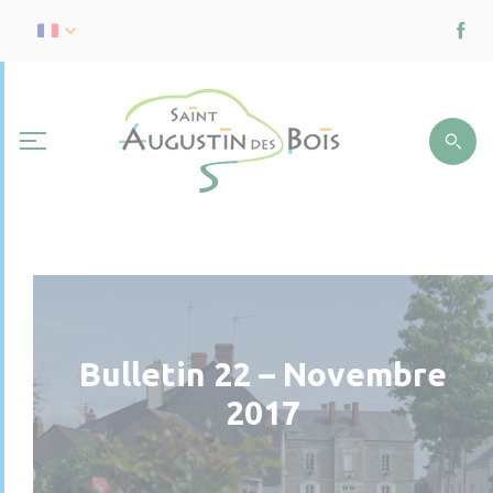
Bulletin 22 – Novembre
2017