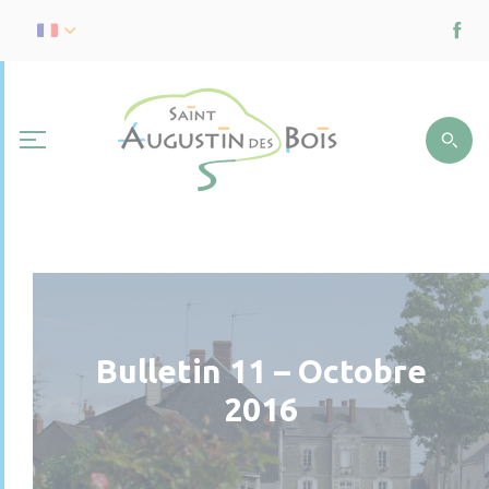
Bulletin 11 – Octobre
2016