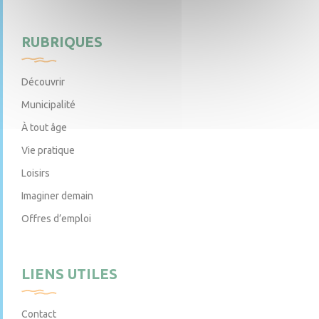
RUBRIQUES
Découvrir
Municipalité
À tout âge
Vie pratique
Loisirs
Imaginer demain
Offres d’emploi
LIENS UTILES
Contact