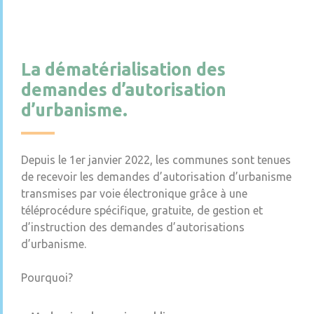
La dématérialisation des
demandes d’autorisation
d’urbanisme.
Depuis le 1er janvier 2022, les communes sont tenues
de recevoir les demandes d’autorisation d’urbanisme
transmises par voie électronique grâce à une
téléprocédure spécifique, gratuite, de gestion et
d’instruction des demandes d’autorisations
d’urbanisme.
Pourquoi?