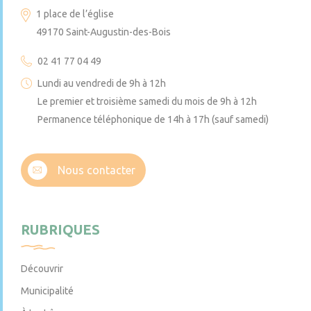
1 place de l’église
49170 Saint-Augustin-des-Bois
02 41 77 04 49
Lundi au vendredi de 9h à 12h
Le premier et troisième samedi du mois de 9h à 12h
Permanence téléphonique de 14h à 17h (sauf samedi)
Nous contacter
RUBRIQUES
Découvrir
Municipalité