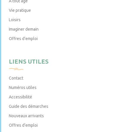
À tout âge
Vie pratique
Loisirs
Imaginer demain
Offres d’emploi
LIENS UTILES
Contact
Numéros utiles
Accessibilité
Guide des démarches
Nouveaux arrivants
Offres d’emploi