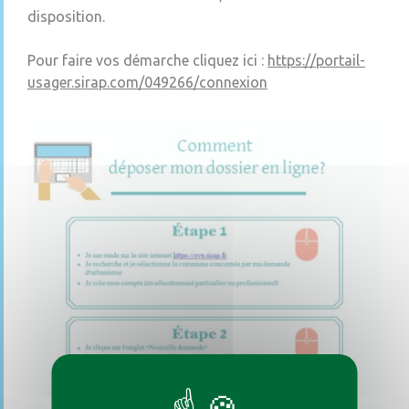
disposition.
Pour faire vos démarche cliquez ici :
https://portail-
usager.sirap.com/049266/connexion