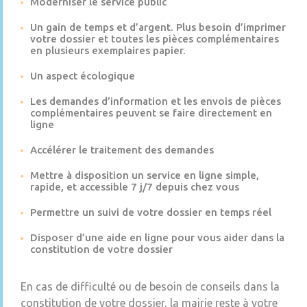
Moderniser le service public
Un gain de temps et d’argent. Plus besoin d’imprimer
votre dossier et toutes les pièces complémentaires
en plusieurs exemplaires papier.
Un aspect écologique
Les demandes d’information et les envois de pièces
complémentaires peuvent se faire directement en
ligne
Accélérer le traitement des demandes
Mettre à disposition un service en ligne simple,
rapide, et accessible 7 j/7 depuis chez vous
Permettre un suivi de votre dossier en temps réel
Disposer d’une aide en ligne pour vous aider dans la
constitution de votre dossier
En cas de difficulté ou de besoin de conseils dans la
constitution de votre dossier, la mairie reste à votre