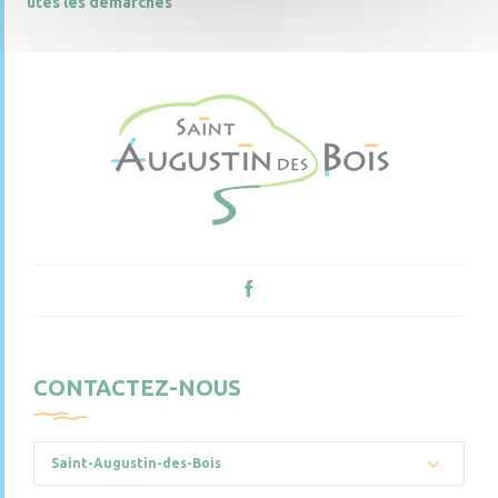
utes les démarches
CONTACTEZ-NOUS
Saint-Augustin-des-Bois