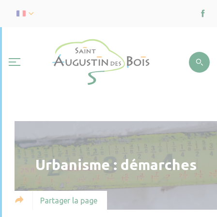
Urbanisme : démarches
Partager la page