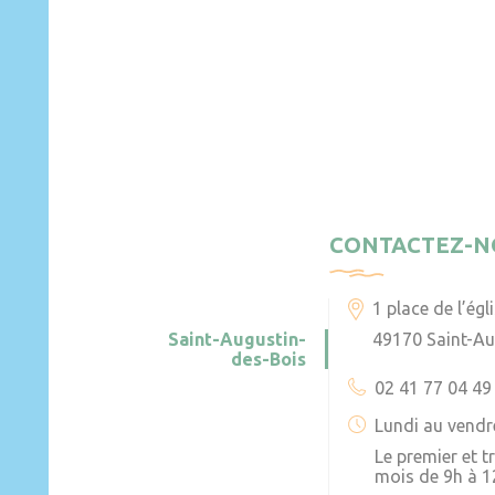
CONTACTEZ-N
1 place de l’égl
Saint-Augustin-
49170 Saint-Au
des-Bois
02 41 77 04 49
Lundi au vendr
Le premier et 
mois de 9h à 1