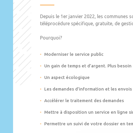
Depuis le 1er janvier 2022, les communes s
téléprocédure spécifique, gratuite, de gest
Pourquoi?
Moderniser le service public
Un gain de temps et d’argent. Plus besoin
Un aspect écologique
Les demandes d’information et les envois
Accélérer le traitement des demandes
Mettre à disposition un service en ligne si
Permettre un suivi de votre dossier en te