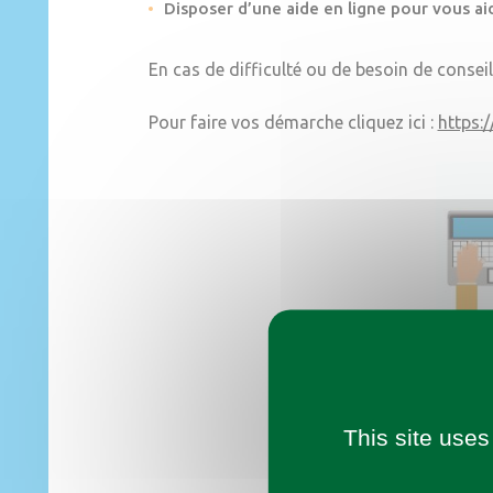
Disposer d’une aide en ligne pour vous aid
En cas de difficulté ou de besoin de conseil
Pour faire vos démarche cliquez ici :
https:
This site uses