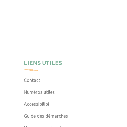
LIENS UTILES
Contact
Numéros utiles
Accessibilité
Guide des démarches