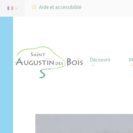
Aide et accessibilité
Découvrir
M