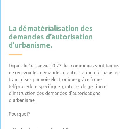
La dématérialisation des
demandes d’autorisation
d’urbanisme.
Depuis le 1er janvier 2022, les communes sont tenues
de recevoir les demandes d’autorisation d’urbanisme
transmises par voie électronique grâce à une
téléprocédure spécifique, gratuite, de gestion et
d’instruction des demandes d’autorisations
d’urbanisme.
Pourquoi?