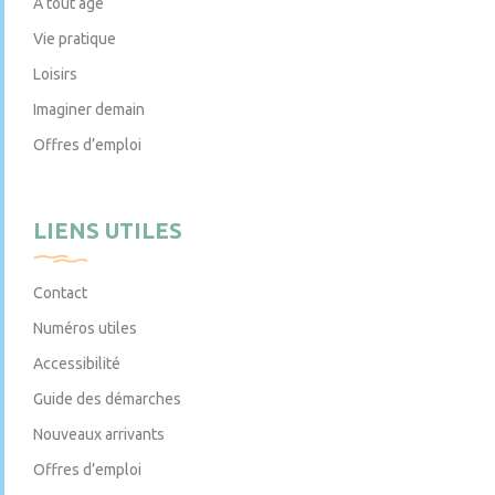
À tout âge
Vie pratique
Loisirs
Imaginer demain
Offres d’emploi
LIENS UTILES
Contact
Numéros utiles
Accessibilité
Guide des démarches
Nouveaux arrivants
Offres d’emploi