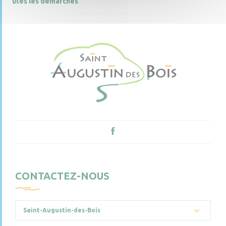
utes les démarches
CONTACTEZ-NOUS
Saint-Augustin-des-Bois