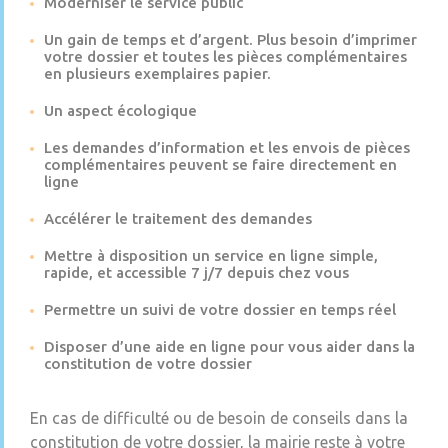
Moderniser le service public
Un gain de temps et d’argent. Plus besoin d’imprimer
votre dossier et toutes les pièces complémentaires
en plusieurs exemplaires papier.
Un aspect écologique
Les demandes d’information et les envois de pièces
complémentaires peuvent se faire directement en
ligne
Accélérer le traitement des demandes
Mettre à disposition un service en ligne simple,
rapide, et accessible 7 j/7 depuis chez vous
Permettre un suivi de votre dossier en temps réel
Disposer d’une aide en ligne pour vous aider dans la
constitution de votre dossier
En cas de difficulté ou de besoin de conseils dans la
constitution de votre dossier, la mairie reste à votre