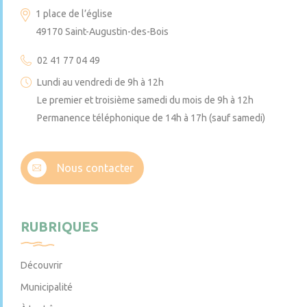
1 place de l’église
49170 Saint-Augustin-des-Bois
02 41 77 04 49
Lundi au vendredi de 9h à 12h
Le premier et troisième samedi du mois de 9h à 12h
Permanence téléphonique de 14h à 17h (sauf samedi)
Nous contacter
RUBRIQUES
Découvrir
Municipalité