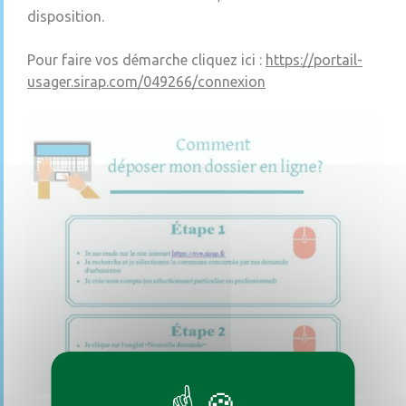
disposition.
Pour faire vos démarche cliquez ici :
https://portail-
usager.sirap.com/049266/connexion