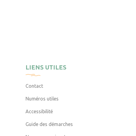
LIENS UTILES
Contact
Numéros utiles
Accessibilité
Guide des démarches