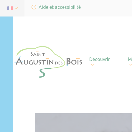
Aide et accessibilité
Découvrir
M