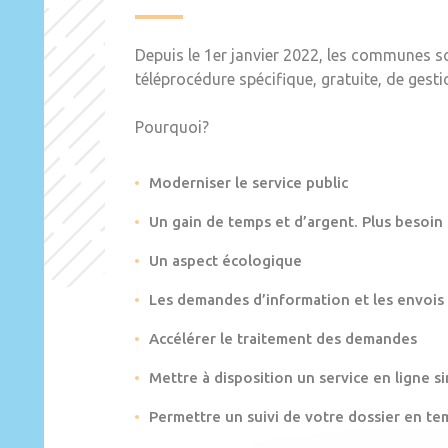
Depuis le 1er janvier 2022, les communes s
téléprocédure spécifique, gratuite, de gest
Pourquoi?
Moderniser le service public
Un gain de temps et d’argent. Plus besoin
Un aspect écologique
Les demandes d’information et les envois
Accélérer le traitement des demandes
Mettre à disposition un service en ligne si
Permettre un suivi de votre dossier en te