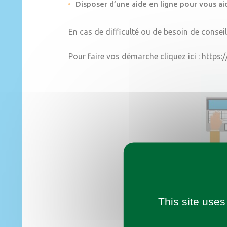
Disposer d’une aide en ligne pour vous aid
En cas de difficulté ou de besoin de conseil
Pour faire vos démarche cliquez ici :
https:
This site uses