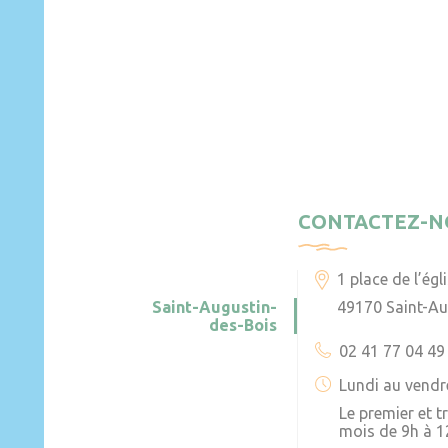
CONTACTEZ-N
1 place de l’égl
Saint-Augustin-
49170 Saint-Au
des-Bois
02 41 77 04 49
Lundi au vendr
Le premier et 
mois de 9h à 1