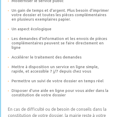
Moderniser le service public
Un gain de temps et d’argent. Plus besoin d’imprimer
votre dossier et toutes les pièces complémentaires
en plusieurs exemplaires papier.
Un aspect écologique
Les demandes d’information et les envois de pièces
complémentaires peuvent se faire directement en
ligne
Accélérer le traitement des demandes
Mettre à disposition un service en ligne simple,
rapide, et accessible 7 j/7 depuis chez vous
Permettre un suivi de votre dossier en temps réel
Disposer d’une aide en ligne pour vous aider dans la
constitution de votre dossier
En cas de difficulté ou de besoin de conseils dans la
constitution de votre dossier, la mairie reste à votre