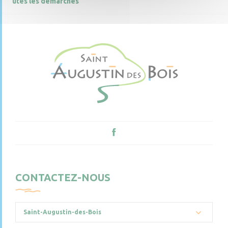
utes les démarches
CONTACTEZ-NOUS
Saint-Augustin-des-Bois