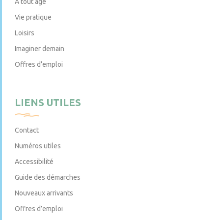
À tout âge
Vie pratique
Loisirs
Imaginer demain
Offres d’emploi
LIENS UTILES
Contact
Numéros utiles
Accessibilité
Guide des démarches
Nouveaux arrivants
Offres d’emploi