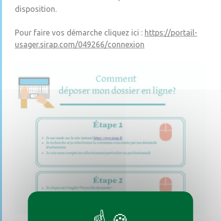
disposition.
Pour faire vos démarche cliquez ici :
https://portail-
usager.sirap.com/049266/connexion