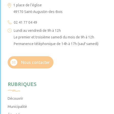
1 place de l’église
49170 Saint-Augustin-des-Bois
02 41 77 04 49
Lundi au vendredi de 9h à 12h
Le premier et troisième samedi du mois de 9h à 12h
Permanence téléphonique de 14h à 17h (sauf samedi)
Nous contacter
RUBRIQUES
Découvrir
Municipalité