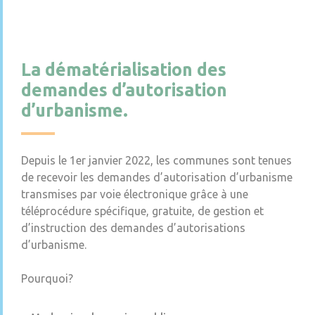
La dématérialisation des
demandes d’autorisation
d’urbanisme.
Depuis le 1er janvier 2022, les communes sont tenues
de recevoir les demandes d’autorisation d’urbanisme
transmises par voie électronique grâce à une
téléprocédure spécifique, gratuite, de gestion et
d’instruction des demandes d’autorisations
d’urbanisme.
Pourquoi?