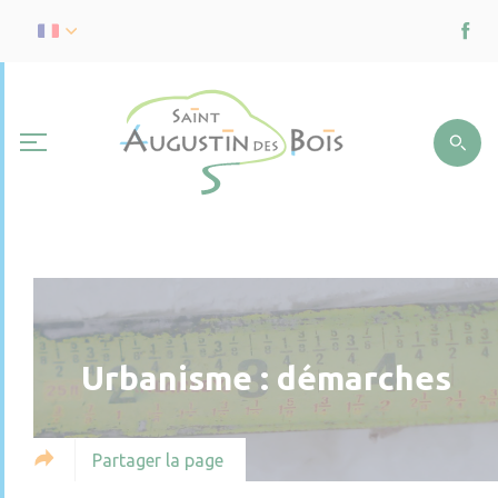
Urbanisme : démarches
Partager la page