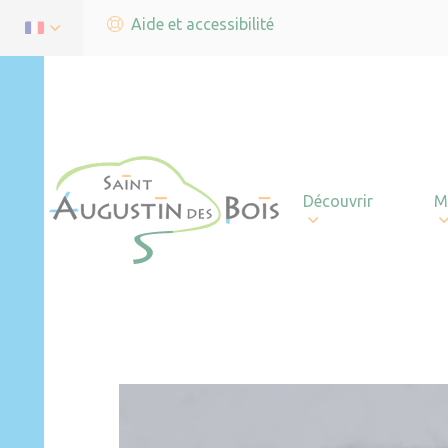
Aide et accessibilité
Découvrir
M