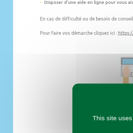
Disposer d’une aide en ligne pour vous aid
En cas de difficulté ou de besoin de conseil
Pour faire vos démarche cliquez ici :
https:
This site uses