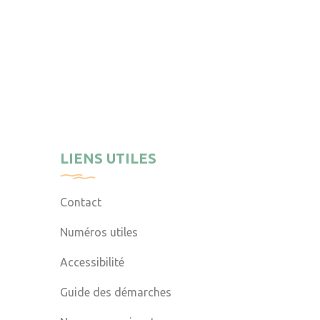
LIENS UTILES
Contact
Numéros utiles
Accessibilité
Guide des démarches