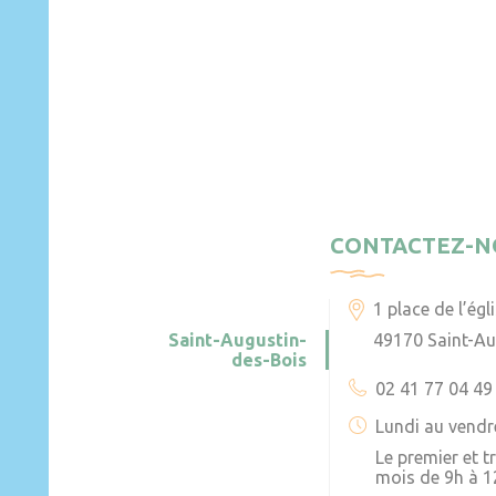
CONTACTEZ-N
1 place de l’égl
Saint-Augustin-
49170 Saint-Au
des-Bois
02 41 77 04 49
Lundi au vendr
Le premier et 
mois de 9h à 1