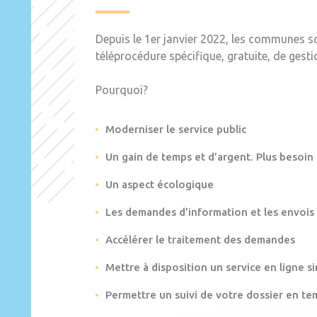
Depuis le 1er janvier 2022, les communes s
téléprocédure spécifique, gratuite, de gest
Pourquoi?
Moderniser le service public
Un gain de temps et d’argent. Plus besoin
Un aspect écologique
Les demandes d’information et les envois
Accélérer le traitement des demandes
Mettre à disposition un service en ligne si
Permettre un suivi de votre dossier en te