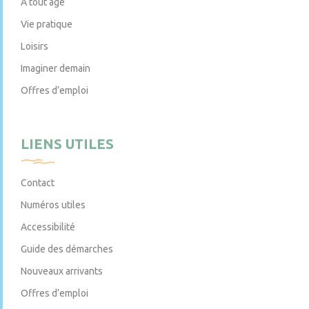
À tout âge
Vie pratique
Loisirs
Imaginer demain
Offres d’emploi
LIENS UTILES
Contact
Numéros utiles
Accessibilité
Guide des démarches
Nouveaux arrivants
Offres d’emploi