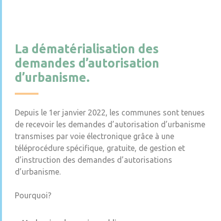
La dématérialisation des
demandes d’autorisation
d’urbanisme.
Depuis le 1er janvier 2022, les communes sont tenues
de recevoir les demandes d’autorisation d’urbanisme
transmises par voie électronique grâce à une
téléprocédure spécifique, gratuite, de gestion et
d’instruction des demandes d’autorisations
d’urbanisme.
Pourquoi?