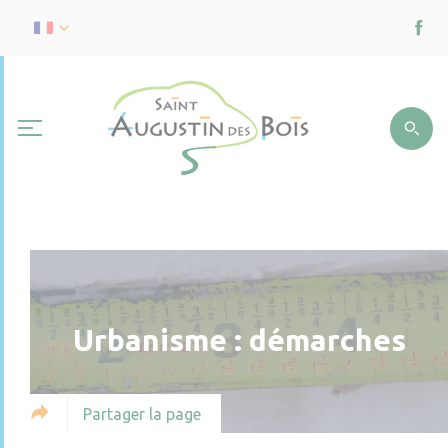
Urbanisme : démarches
Partager la page