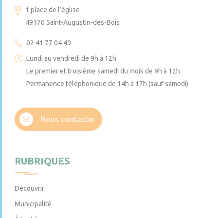
1 place de l’église
49170 Saint-Augustin-des-Bois
02 41 77 04 49
Lundi au vendredi de 9h à 12h
Le premier et troisième samedi du mois de 9h à 12h
Permanence téléphonique de 14h à 17h (sauf samedi)
Nous contacter
RUBRIQUES
Découvrir
Municipalité