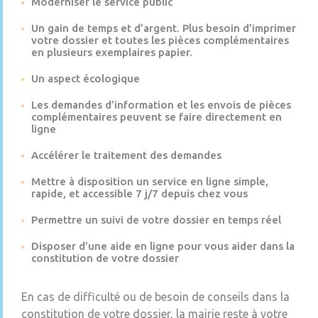
Moderniser le service public
Un gain de temps et d’argent. Plus besoin d’imprimer
votre dossier et toutes les pièces complémentaires
en plusieurs exemplaires papier.
Un aspect écologique
Les demandes d’information et les envois de pièces
complémentaires peuvent se faire directement en
ligne
Accélérer le traitement des demandes
Mettre à disposition un service en ligne simple,
rapide, et accessible 7 j/7 depuis chez vous
Permettre un suivi de votre dossier en temps réel
Disposer d’une aide en ligne pour vous aider dans la
constitution de votre dossier
En cas de difficulté ou de besoin de conseils dans la
constitution de votre dossier, la mairie reste à votre