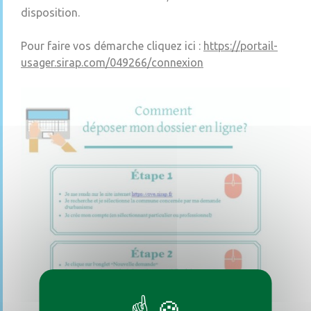
disposition.
Pour faire vos démarche cliquez ici :
https://portail-
usager.sirap.com/049266/connexion