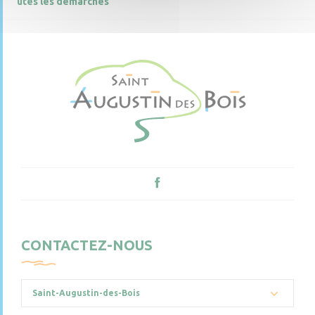
utes les démarches
CONTACTEZ-NOUS
Saint-Augustin-des-Bois