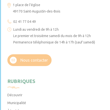
1 place de l’église
49170 Saint-Augustin-des-Bois
02 41 77 04 49
Lundi au vendredi de 9h à 12h
Le premier et troisième samedi du mois de 9h à 12h
Permanence téléphonique de 14h à 17h (sauf samedi)
Nous contacter
RUBRIQUES
Découvrir
Municipalité