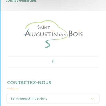
utes les démarches
CONTACTEZ-NOUS
Saint-Augustin-des-Bois