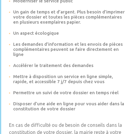
Moderniser le service public
Un gain de temps et d’argent. Plus besoin d’imprimer
votre dossier et toutes les pièces complémentaires
en plusieurs exemplaires papier.
Un aspect écologique
Les demandes d’information et les envois de pièces
complémentaires peuvent se faire directement en
ligne
Accélérer le traitement des demandes
Mettre à disposition un service en ligne simple,
rapide, et accessible 7 j/7 depuis chez vous
Permettre un suivi de votre dossier en temps réel
Disposer d’une aide en ligne pour vous aider dans la
constitution de votre dossier
En cas de difficulté ou de besoin de conseils dans la
constitution de votre dossier, la mairie reste à votre