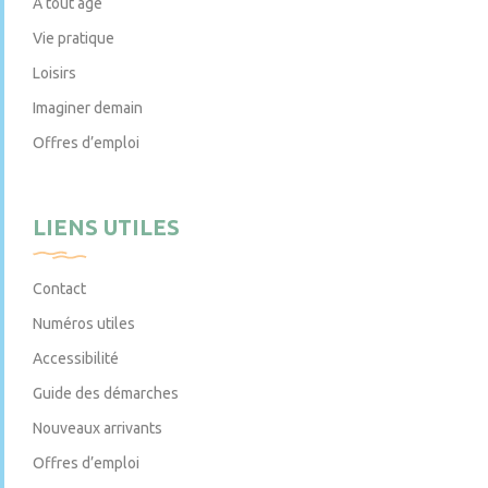
À tout âge
Vie pratique
Loisirs
Imaginer demain
Offres d’emploi
LIENS UTILES
Contact
Numéros utiles
Accessibilité
Guide des démarches
Nouveaux arrivants
Offres d’emploi