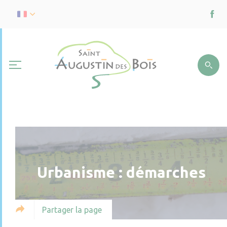
Urbanisme : démarches
Partager la page