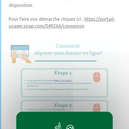
disposition.
Pour faire vos démarche cliquez ici :
https://portail-
usager.sirap.com/049266/connexion